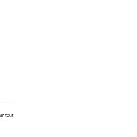
ir tout