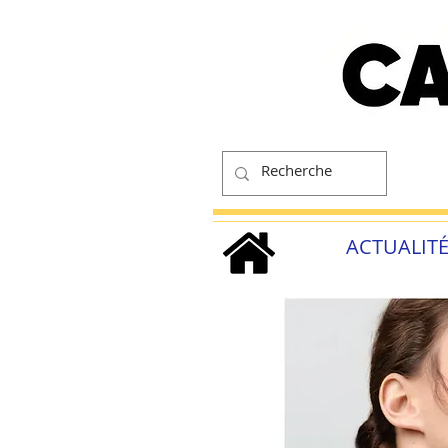
ACTUALIT