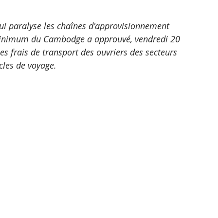
ui paralyse les chaînes d'approvisionnement 
 minimum du Cambodge a approuvé, vendredi 20 
s frais de transport des ouvriers des secteurs 
cles de voyage. 