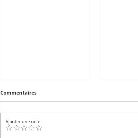
Commentaires
Ajouter une note