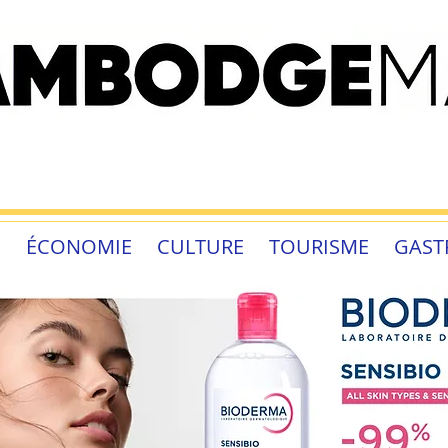
É
ÉCONOMIE
CULTURE
TOURISME
GAST