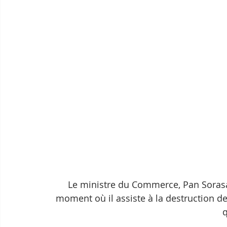
Le ministre du Commerce, Pan Sorasa
moment où il assiste à la destruction 
q