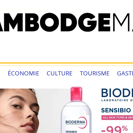
É
ÉCONOMIE
CULTURE
TOURISME
GAST