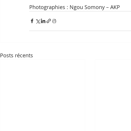
Photographies : Ngou Somony – AKP
Posts récents