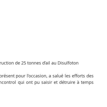
ruction de 25 tonnes d’ail au Disulfoton
ésent pour l’occasion, a salué les efforts des 
control qui ont pu saisir et détruire à temps 