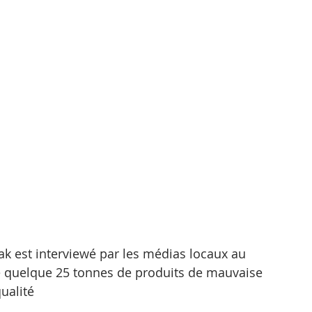
k est interviewé par les médias locaux au 
de quelque 25 tonnes de produits de mauvaise 
ualité 