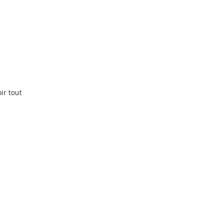
ir tout