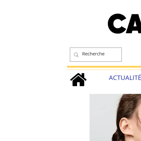
ACTUALIT