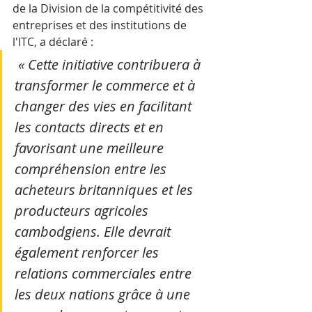
de la Division de la compétitivité des 
entreprises et des institutions de 
l'ITC, a déclaré :
 « Cette initiative contribuera à 
transformer le commerce et à 
changer des vies en facilitant 
les contacts directs et en 
favorisant une meilleure 
compréhension entre les 
acheteurs britanniques et les 
producteurs agricoles 
cambodgiens. Elle devrait 
également renforcer les 
relations commerciales entre 
les deux nations grâce à une 