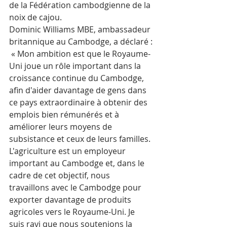
de la Fédération cambodgienne de la 
noix de cajou.
Dominic Williams MBE, ambassadeur 
britannique au Cambodge, a déclaré :
 « Mon ambition est que le Royaume-
Uni joue un rôle important dans la 
croissance continue du Cambodge, 
afin d'aider davantage de gens dans 
ce pays extraordinaire à obtenir des 
emplois bien rémunérés et à 
améliorer leurs moyens de 
subsistance et ceux de leurs familles. 
L'agriculture est un employeur 
important au Cambodge et, dans le 
cadre de cet objectif, nous 
travaillons avec le Cambodge pour 
exporter davantage de produits 
agricoles vers le Royaume-Uni. Je 
suis ravi que nous soutenions la 