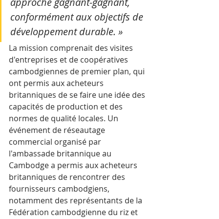
approche gagnant-gagnant, 
conformément aux objectifs de 
développement durable. »
La mission comprenait des visites 
d'entreprises et de coopératives 
cambodgiennes de premier plan, qui 
ont permis aux acheteurs 
britanniques de se faire une idée des 
capacités de production et des 
normes de qualité locales. Un 
événement de réseautage 
commercial organisé par 
l'ambassade britannique au 
Cambodge a permis aux acheteurs 
britanniques de rencontrer des 
fournisseurs cambodgiens, 
notamment des représentants de la 
Fédération cambodgienne du riz et 