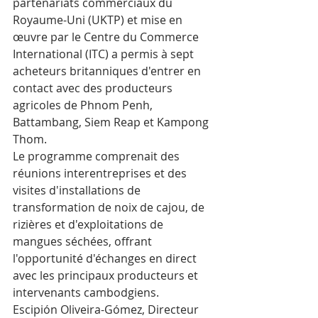
partenariats commerciaux du 
Royaume-Uni (UKTP) et mise en 
œuvre par le Centre du Commerce 
International (ITC) a permis à sept 
acheteurs britanniques d'entrer en 
contact avec des producteurs 
agricoles de Phnom Penh, 
Battambang, Siem Reap et Kampong 
Thom. 
Le programme comprenait des 
réunions interentreprises et des 
visites d'installations de 
transformation de noix de cajou, de 
rizières et d'exploitations de 
mangues séchées, offrant 
l'opportunité d'échanges en direct 
avec les principaux producteurs et 
intervenants cambodgiens.
Escipión Oliveira-Gómez, Directeur 