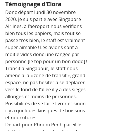
Témoignage d’Elora 
Donc départ lundi 30 novembre 
2020, je suis partie avec Singapore 
Airlines, à l’aéroport nous vérifions 
bien tous les papiers, mais tout se 
passe très bien, le staff est vraiment 
super aimable ! Les avions sont à 
moitié vides donc une rangée par 
personne [le top pour un bon dodo] ! 
Transit à Singapour, le staff nous 
amène à la « zone de transit », grand 
espace, ne pas hésiter à se déplacer 
vers le fond de l’allée il y a des sièges 
allongés et moins de personnes. 
Possibilités de se faire livrer et sinon 
il y a quelques kiosques de boissons 
et nourritures. 
Départ pour Phnom Penh pareil le 