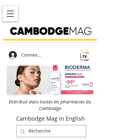
Connexion
Distribué dans toutes les pharmacies du
Cambodge
Cambodge Mag in English