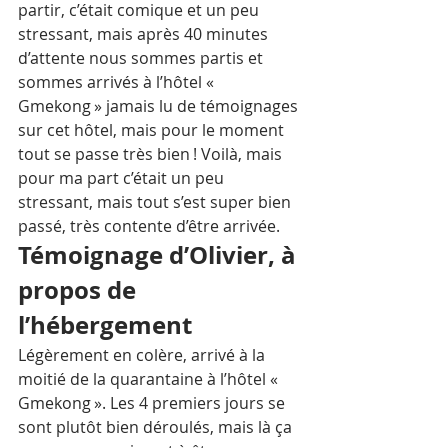
partir, c’était comique et un peu 
stressant, mais après 40 minutes 
d’attente nous sommes partis et 
sommes arrivés à l’hôtel « 
Gmekong » jamais lu de témoignages 
sur cet hôtel, mais pour le moment 
tout se passe très bien ! Voilà, mais 
pour ma part c’était un peu 
stressant, mais tout s’est super bien 
passé, très contente d’être arrivée.
Témoignage d’Olivier, à 
propos de 
l’hébergement
Légèrement en colère, arrivé à la 
moitié de la quarantaine à l’hôtel « 
Gmekong ». Les 4 premiers jours se 
sont plutôt bien déroulés, mais là ça 