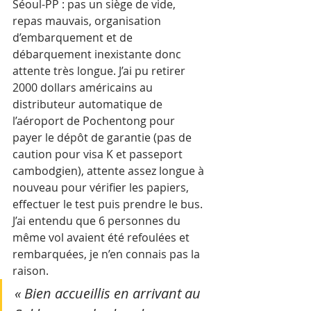
Séoul-PP : pas un siège de vide, 
repas mauvais, organisation 
d’embarquement et de 
débarquement inexistante donc 
attente très longue. J’ai pu retirer 
2000 dollars américains au 
distributeur automatique de 
l’aéroport de Pochentong pour 
payer le dépôt de garantie (pas de 
caution pour visa K et passeport 
cambodgien), attente assez longue à 
nouveau pour vérifier les papiers, 
effectuer le test puis prendre le bus. 
J’ai entendu que 6 personnes du 
même vol avaient été refoulées et 
rembarquées, je n’en connais pas la 
raison.
« Bien accueillis en arrivant au 