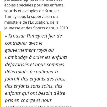
écoles spéciales pour les enfants 
sourds et aveugles de Krousar 
Thmey sous la supervision du 
ministère de l'Éducation, de la 
Jeunesse et des Sports depuis 2019.
« Krousar Thmey est fier de 
contribuer avec le 
gouvernement royal du 
Cambodge à aider les enfants 
défavorisés et nous sommes 
déterminés à continuer à 
fournir des enfants des rues, 
des enfants sans soins, des 
enfants qui ont besoin d'être 
pris en charge et nous 