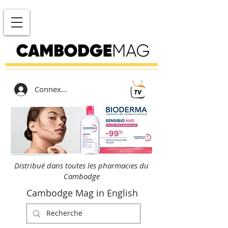
Connexion
Distribué dans toutes les pharmacies du
Cambodge
Cambodge Mag in English