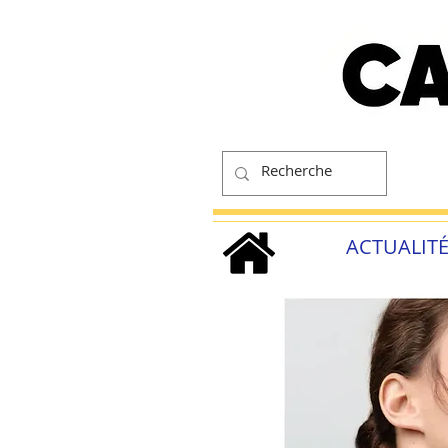
ACTUALIT