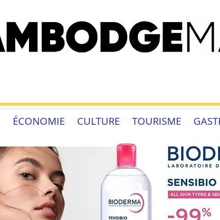
É
ÉCONOMIE
CULTURE
TOURISME
GAST