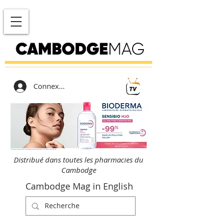
Connexion
Distribué dans toutes les pharmacies du
Cambodge
Cambodge Mag in English