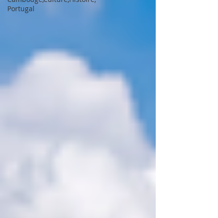
Portugal