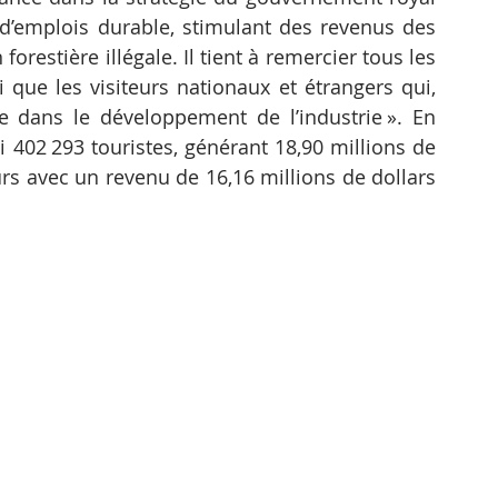
 d’emplois durable, stimulant des revenus des 
orestière illégale. Il tient à remercier tous les 
 que les visiteurs nationaux et étrangers qui, 
le dans le développement de l’industrie ». En 
i 402 293 touristes, générant 18,90 millions de 
urs avec un revenu de 16,16 millions de dollars 