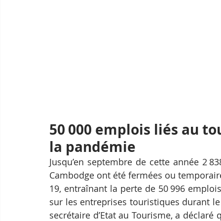
50 000 emplois liés au t
la pandémie
Jusqu’en septembre de cette année 2 838
Cambodge ont été fermées ou temporaire
19, entraînant la perte de 50 996 emploi
sur les entreprises touristiques durant 
secrétaire d’Etat au Tourisme, a déclaré