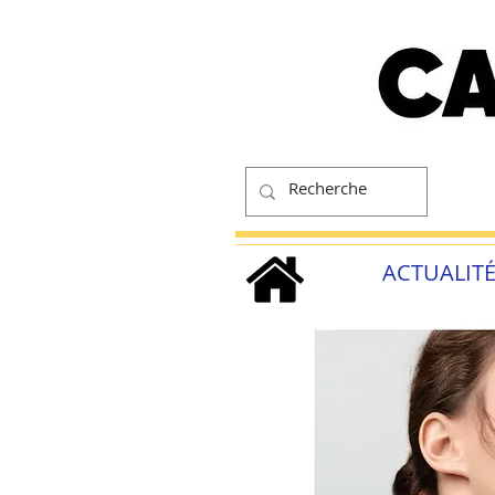
ACTUALIT