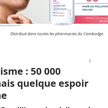
Distribué dans toutes les pharmacies du Cambodge
sme : 50 000
ais quelque espoir
me