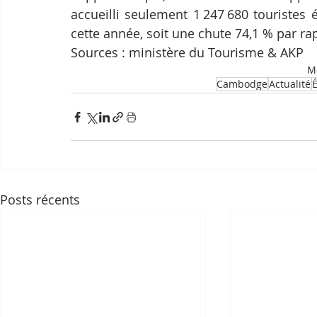
accueilli seulement 1 247 680 touristes
cette année, soit une chute 74,1 % par ra
Sources : ministère du Tourisme & AKP
Mo
Cambodge
Actualité
Posts récents