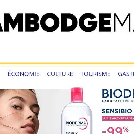
É
ÉCONOMIE
CULTURE
TOURISME
GAST