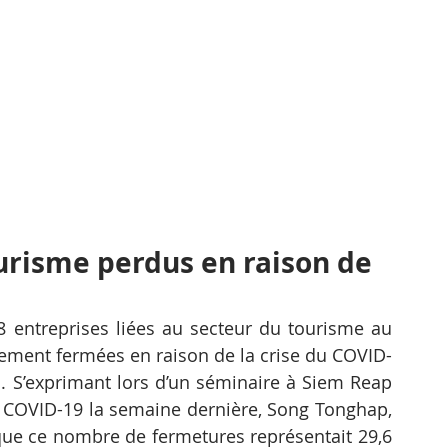
ourisme perdus en raison de 
 entreprises liées au secteur du tourisme au 
ment fermées en raison de la crise du COVID-
s. S’exprimant lors d’un séminaire à Siem Reap 
le COVID-19 la semaine dernière, Song Tonghap, 
 que ce nombre de fermetures représentait 29,6 