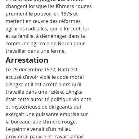
changent lorsque les Khmers rouges 
prennent le pouvoir en 1975 et 
mettent en œuvre des réformes 
agraires radicales, qui le forcent, lui 
et sa famille, à déménager dans la 
commune agricole de Norea pour 
travailler dans une ferme. 
Arrestation
Le 29 décembre 1977, Nath est 
accusé d’avoir violé le code moral 
d’Angka et il est arrêté alors qu’il 
travaille dans une rizière. L’Angka 
était cette autorité politique violente 
et mystérieuse de dirigeants qui 
exerçait une puissante emprise sur 
la bureaucratie khmère rouge. 
Le peintre venait d’un milieu 
provincial pauvre et n’avait jamais 