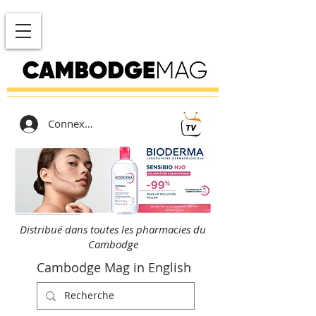
Connexion
Distribué dans toutes les pharmacies du
Cambodge
Cambodge Mag in English