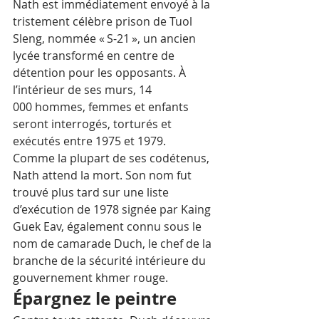
Nath est immédiatement envoyé à la 
tristement célèbre prison de Tuol 
Sleng, nommée « S-21 », un ancien 
lycée transformé en centre de 
détention pour les opposants. À 
l’intérieur de ses murs, 14 
000 hommes, femmes et enfants 
seront interrogés, torturés et 
exécutés entre 1975 et 1979. 
Comme la plupart de ses codétenus, 
Nath attend la mort. Son nom fut 
trouvé plus tard sur une liste 
d’exécution de 1978 signée par Kaing 
Guek Eav, également connu sous le 
nom de camarade Duch, le chef de la 
branche de la sécurité intérieure du 
gouvernement khmer rouge.
Épargnez le peintre