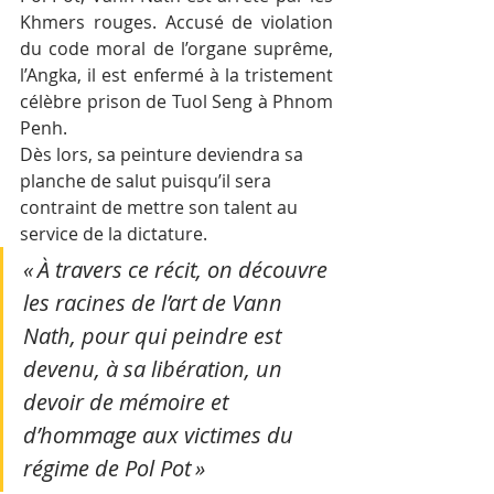
Khmers rouges. Accusé de violation 
du code moral de l’organe suprême, 
l’Angka, il est enfermé à la tristement 
célèbre prison de Tuol Seng à Phnom 
Penh. 
Dès lors, sa peinture deviendra sa 
planche de salut puisqu’il sera 
contraint de mettre son talent au 
service de la dictature. 
« À travers ce récit, on découvre 
les racines de l’art de Vann 
Nath, pour qui peindre est 
devenu, à sa libération, un 
devoir de mémoire et 
d’hommage aux victimes du 
régime de Pol Pot »