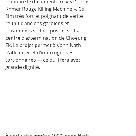
produire le documentaire « S21, The 
Khmer Rouge Killing Machine ». Ce 
film très fort et poignant de vérité 
réunit d’anciens gardiens et 
prisonniers soit en prison, soit au 
centre d’extermination de Choeung 
Ek. Le projet permet à Vann Nath 
d’affronter et d’interroger ses 
tortionnaires — ce qu’il fera avec 
grande dignité.