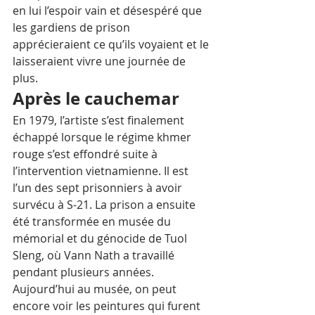
en lui l’espoir vain et désespéré que 
les gardiens de prison 
apprécieraient ce qu’ils voyaient et le 
laisseraient vivre une journée de 
plus.
Après le cauchemar
En 1979, l’artiste s’est finalement 
échappé lorsque le régime khmer 
rouge s’est effondré suite à 
l’intervention vietnamienne. Il est 
l’un des sept prisonniers à avoir 
survécu à S-21. La prison a ensuite 
été transformée en musée du 
mémorial et du génocide de Tuol 
Sleng, où Vann Nath a travaillé 
pendant plusieurs années. 
Aujourd’hui au musée, on peut 
encore voir les peintures qui furent 