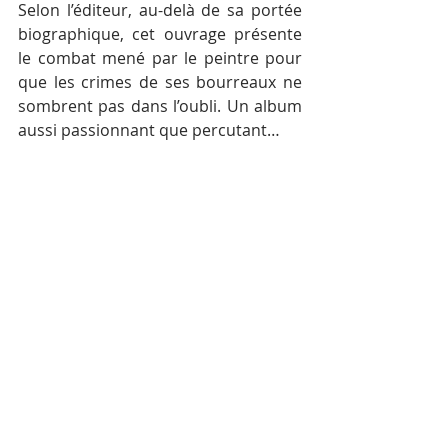
Selon l’éditeur, au-delà de sa portée 
biographique, cet ouvrage présente 
le combat mené par le peintre pour 
que les crimes de ses bourreaux ne 
sombrent pas dans l’oubli. Un album 
aussi passionnant que percutant…