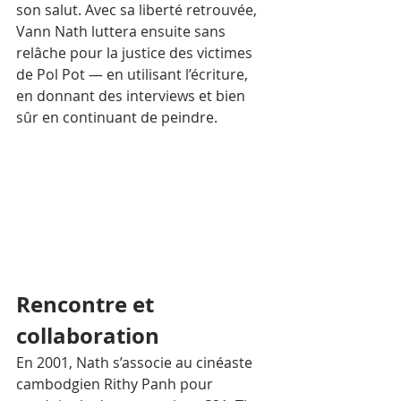
son salut. Avec sa liberté retrouvée, 
Vann Nath luttera ensuite sans 
relâche pour la justice des victimes 
de Pol Pot — en utilisant l’écriture, 
en donnant des interviews et bien 
sûr en continuant de peindre. 
Rencontre et 
collaboration
En 2001, Nath s’associe au cinéaste 
cambodgien Rithy Panh pour 