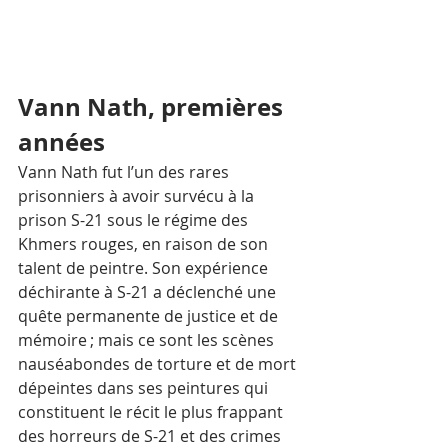
Vann Nath, premières 
années
Vann Nath fut l’un des rares 
prisonniers à avoir survécu à la 
prison S-21 sous le régime des 
Khmers rouges, en raison de son 
talent de peintre. Son expérience 
déchirante à S-21 a déclenché une 
quête permanente de justice et de 
mémoire ; mais ce sont les scènes 
nauséabondes de torture et de mort 
dépeintes dans ses peintures qui 
constituent le récit le plus frappant 
des horreurs de S-21 et des crimes 