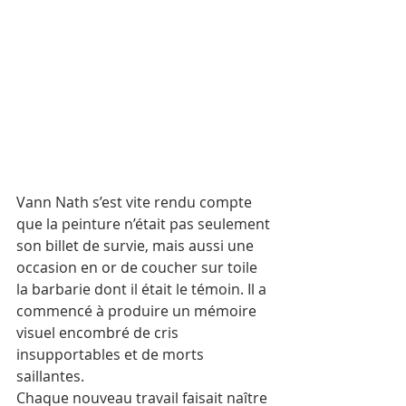
Vann Nath s’est vite rendu compte 
que la peinture n’était pas seulement 
son billet de survie, mais aussi une 
occasion en or de coucher sur toile 
la barbarie dont il était le témoin. Il a 
commencé à produire un mémoire 
visuel encombré de cris 
insupportables et de morts 
saillantes. 
Chaque nouveau travail faisait naître 