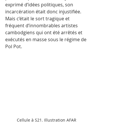
exprimé d’idées politiques, son 
incarcération était donc injustifiée. 
Mais c’était le sort tragique et 
fréquent d’innombrables artistes 
cambodgiens qui ont été arrêtés et 
exécutés en masse sous le régime de 
Pol Pot.
Cellule à S21. Illustration AFAR