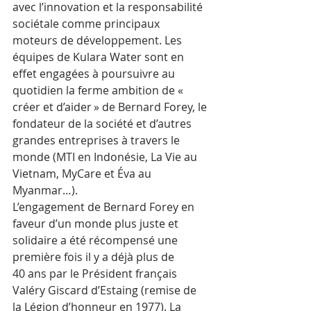
avec l’innovation et la responsabilité 
sociétale comme principaux 
moteurs de développement. Les 
équipes de Kulara Water sont en 
effet engagées à poursuivre au 
quotidien la ferme ambition de « 
créer et d’aider » de Bernard Forey, le 
fondateur de la société et d’autres 
grandes entreprises à travers le 
monde (MTI en Indonésie, La Vie au 
Vietnam, MyCare et Éva au 
Myanmar…). 
L’engagement de Bernard Forey en 
faveur d’un monde plus juste et 
solidaire a été récompensé une 
première fois il y a déjà plus de 
40 ans par le Président français 
Valéry Giscard d’Estaing (remise de 
la Légion d’honneur en 1977). La 