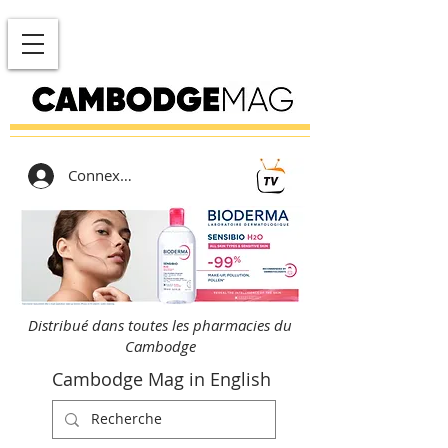
Connexion
Distribué dans toutes les pharmacies du
Cambodge
Cambodge Mag in English