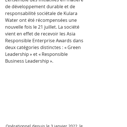
de développement durable et de 
responsabilité sociétale de Kulara 
Water ont été récompensées une 
nouvelle fois le 21 juillet. La société 
vient en effet de recevoir les Asia 
Responsible Enterprise Awards dans 
deux catégories distinctes : « Green 
Leadership » et « Responsible 
Business Leadership ». 
Opérationnel depuis le 3 janvier 2022, le  