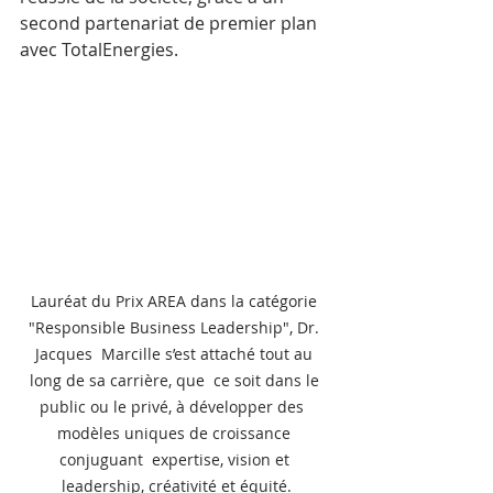
second partenariat de premier plan 
avec TotalEnergies. 
 Lauréat du Prix AREA dans la catégorie  
"Responsible Business Leadership", Dr. 
Jacques  Marcille s’est attaché tout au 
long de sa carrière, que  ce soit dans le 
public ou le privé, à développer des  
modèles uniques de croissance 
conjuguant  expertise, vision et 
leadership, créativité et équité.