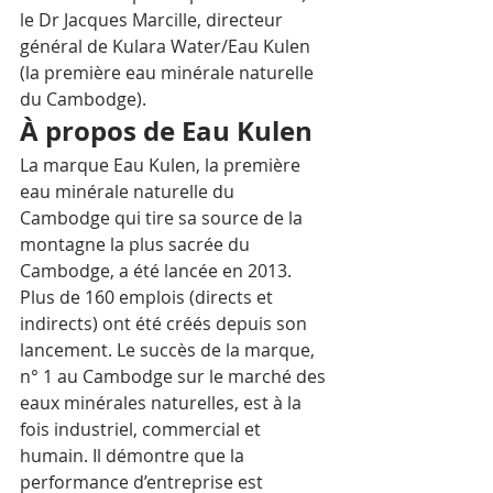
le Dr Jacques Marcille, directeur 
général de Kulara Water/Eau Kulen 
(la première eau minérale naturelle 
du Cambodge). 
À propos de Eau Kulen 
La marque Eau Kulen, la première 
eau minérale naturelle du 
Cambodge qui tire sa source de la 
montagne la plus sacrée du 
Cambodge, a été lancée en 2013. 
Plus de 160 emplois (directs et 
indirects) ont été créés depuis son 
lancement. Le succès de la marque, 
n° 1 au Cambodge sur le marché des 
eaux minérales naturelles, est à la 
fois industriel, commercial et 
humain. Il démontre que la 
performance d’entreprise est 