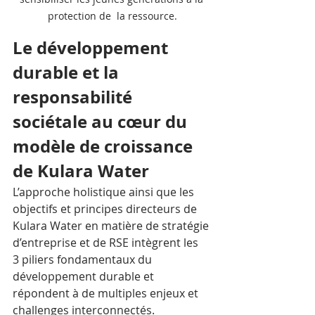
protection de  la ressource.
Le développement 
durable et la 
responsabilité 
sociétale au cœur du 
modèle de croissance 
de Kulara Water
L’approche holistique ainsi que les 
objectifs et principes directeurs de 
Kulara Water en matière de stratégie 
d’entreprise et de RSE intègrent les 
3 piliers fondamentaux du 
développement durable et 
répondent à de multiples enjeux et 
challenges interconnectés. 