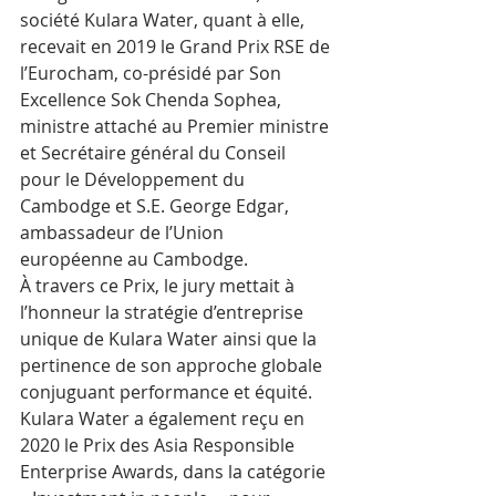
société Kulara Water, quant à elle, 
recevait en 2019 le Grand Prix RSE de 
l’Eurocham, co-présidé par Son 
Excellence Sok Chenda Sophea, 
ministre attaché au Premier ministre 
et Secrétaire général du Conseil 
pour le Développement du 
Cambodge et S.E. George Edgar, 
ambassadeur de l’Union 
européenne au Cambodge. 
À travers ce Prix, le jury mettait à 
l’honneur la stratégie d’entreprise 
unique de Kulara Water ainsi que la 
pertinence de son approche globale 
conjuguant performance et équité. 
Kulara Water a également reçu en 
2020 le Prix des Asia Responsible 
Enterprise Awards, dans la catégorie 