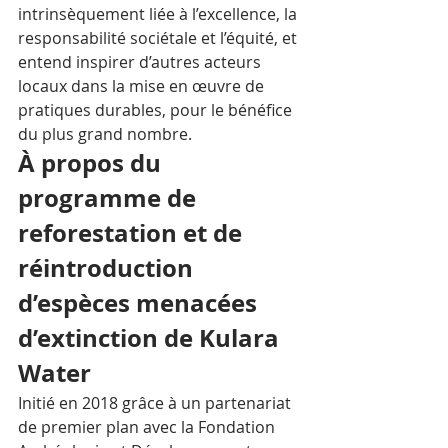
intrinsèquement liée à l’excellence, la 
responsabilité sociétale et l’équité, et 
entend inspirer d’autres acteurs 
locaux dans la mise en œuvre de 
pratiques durables, pour le bénéfice 
du plus grand nombre. 
À propos du 
programme de 
reforestation et de 
réintroduction 
d’espèces menacées 
d’extinction de Kulara 
Water 
Initié en 2018 grâce à un partenariat 
de premier plan avec la Fondation 