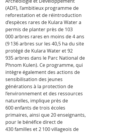
Archéologie et Développement 
(ADF), l’ambitieux programme de 
reforestation et de réintroduction 
d’espèces rares de Kulara Water a 
permis de planter près de 103 
000 arbres rares en moins de 4 ans 
(9 136 arbres sur les 40,5 ha du site 
protégé de Kulara Water et 92 
935 arbres dans le Parc National de 
Phnom Kulen). Ce programme, qui 
intègre également des actions de 
sensibilisation des jeunes 
générations à la protection de 
l’environnement et des ressources 
naturelles, implique près de 
600 enfants de trois écoles 
primaires, ainsi que 20 enseignants, 
pour le bénéfice direct de 
430 familles et 2 100 villageois de 