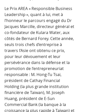
Le Prix AREA « Responsible Business 
Leadership », quant à lui, met à 
l’honneur le parcours engagé du Dr 
Jacques Marcille, directeur général et 
co-fondateur de Kulara Water, aux 
côtés de Bernard Forey. Cette année, 
seuls trois chefs d’entreprise à 
travers l’Asie ont obtenu ce prix, 
pour leur dévouement et leur 
persévérance dans la défense et la 
promotion de l’entrepreneuriat 
responsable : M. Hong-Tu Tsai, 
président de Cathay Financial 
Holding (la plus grande institution 
financière de Taiwan), M. Joseph 
Huang, président de E-Sun 
Commercial Bank (la banque à la 
croissance la plus rapide à Taïwan) et 