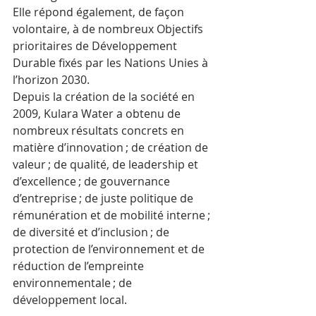
Elle répond également, de façon 
volontaire, à de nombreux Objectifs 
prioritaires de Développement 
Durable fixés par les Nations Unies à 
l’horizon 2030. 
Depuis la création de la société en 
2009, Kulara Water a obtenu de 
nombreux résultats concrets en 
matière d’innovation ; de création de 
valeur ; de qualité, de leadership et 
d’excellence ; de gouvernance 
d’entreprise ; de juste politique de 
rémunération et de mobilité interne ; 
de diversité et d’inclusion ; de 
protection de l’environnement et de 
réduction de l’empreinte 
environnementale ; de 
développement local.