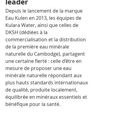
leader
Depuis le lancement de la marque 
Eau Kulen en 2013, les équipes de 
Kulara Water, ainsi que celles de 
DKSH (dédiées à la 
commercialisation et la distribution 
de la première eau minérale 
naturelle du Cambodge), partagent 
une certaine fierté : celle d’être en 
mesure de proposer une eau 
minérale naturelle répondant aux 
plus hauts standards internationaux 
de qualité, produite localement, 
équilibrée en minéraux essentiels et 
bénéfique pour la santé. 