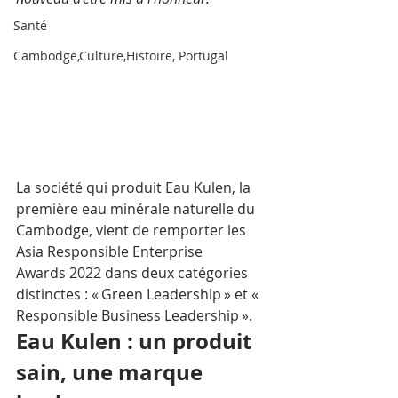
Santé
Cambodge,Culture,Histoire, Portugal
La société qui produit Eau Kulen, la 
première eau minérale naturelle du 
Cambodge, vient de remporter les 
Asia Responsible Enterprise 
Awards 2022 dans deux catégories 
distinctes : « Green Leadership » et « 
Responsible Business Leadership ». 
Eau Kulen : un produit 
sain, une marque 