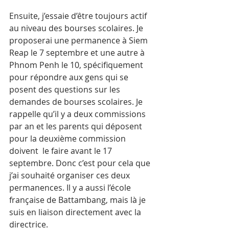
Ensuite, j’essaie d’être toujours actif 
au niveau des bourses scolaires. Je 
proposerai une permanence à Siem 
Reap le 7 septembre et une autre à 
Phnom Penh le 10, spécifiquement 
pour répondre aux gens qui se 
posent des questions sur les 
demandes de bourses scolaires. Je 
rappelle qu’il y a deux commissions 
par an et les parents qui déposent 
pour la deuxième commission 
doivent  le faire avant le 17 
septembre. Donc c’est pour cela que 
j’ai souhaité organiser ces deux 
permanences. Il y a aussi l’école 
française de Battambang, mais là je 
suis en liaison directement avec la 
directrice. 