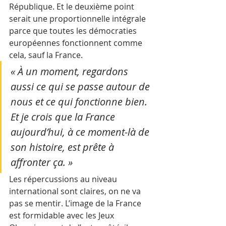
République. Et le deuxième point 
serait une proportionnelle intégrale 
parce que toutes les démocraties 
européennes fonctionnent comme 
cela, sauf la France. 
« À un moment, regardons 
aussi ce qui se passe autour de 
nous et ce qui fonctionne bien. 
Et je crois que la France 
aujourd’hui, à ce moment-là de 
son histoire, est prête à 
affronter ça. » 
Les répercussions au niveau 
international sont claires, on ne va 
pas se mentir. L’image de la France 
est formidable avec les Jeux 