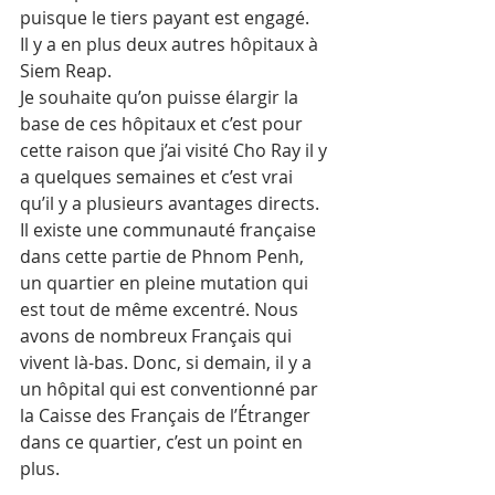
puisque le tiers payant est engagé.
Il y a en plus deux autres hôpitaux à 
Siem Reap.
Je souhaite qu’on puisse élargir la 
base de ces hôpitaux et c’est pour 
cette raison que j’ai visité Cho Ray il y 
a quelques semaines et c’est vrai 
qu’il y a plusieurs avantages directs. 
Il existe une communauté française 
dans cette partie de Phnom Penh, 
un quartier en pleine mutation qui 
est tout de même excentré. Nous 
avons de nombreux Français qui 
vivent là-bas. Donc, si demain, il y a 
un hôpital qui est conventionné par 
la Caisse des Français de l’Étranger 
dans ce quartier, c’est un point en 
plus.