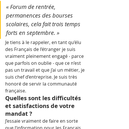
« Forum de rentrée, 
permanences des bourses 
scolaires, cela fait trois temps 
forts en septembre. »
Je tiens à le rappeler, en tant qu’élu 
des Français de l’étranger je suis 
vraiment pleinement engagé - parce 
que parfois on oublie - que ce n’est 
pas un travail et que j’ai un métier, je 
suis chef d’entreprise. Je suis très 
honoré de servir la communauté 
française.
Quelles sont les difficultés 
et satisfactions de votre 
mandat ?
J’essaie vraiment de faire en sorte 
que l’information pour les Français 