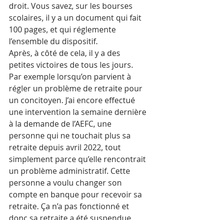
droit. Vous savez, sur les bourses 
scolaires, il y a un document qui fait 
100 pages, et qui réglemente 
l’ensemble du dispositif.
Après, à côté de cela, il y a des 
petites victoires de tous les jours. 
Par exemple lorsqu’on parvient à 
régler un problème de retraite pour 
un concitoyen. J’ai encore effectué 
une intervention la semaine dernière 
à la demande de l’AEFC, une 
personne qui ne touchait plus sa 
retraite depuis avril 2022, tout 
simplement parce qu’elle rencontrait 
un problème administratif. Cette 
personne a voulu changer son 
compte en banque pour recevoir sa 
retraite. Ça n’a pas fonctionné et 
donc sa retraite a été suspendue 