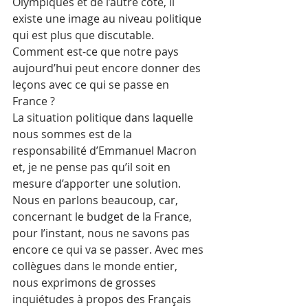
Olympiques et de l’autre côté, il 
existe une image au niveau politique 
qui est plus que discutable. 
Comment est-ce que notre pays 
aujourd’hui peut encore donner des 
leçons avec ce qui se passe en 
France ? 
La situation politique dans laquelle 
nous sommes est de la 
responsabilité d’Emmanuel Macron 
et, je ne pense pas qu’il soit en 
mesure d’apporter une solution. 
Nous en parlons beaucoup, car, 
concernant le budget de la France, 
pour l’instant, nous ne savons pas 
encore ce qui va se passer. Avec mes 
collègues dans le monde entier, 
nous exprimons de grosses 
inquiétudes à propos des Français 