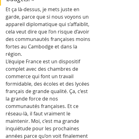
Et ça là-dessus, je mets juste en 
garde, parce que si nous voyons un 
appareil diplomatique qui s’affaiblit, 
cela veut dire que l’on risque d’avoir 
des communautés françaises moins 
fortes au Cambodge et dans la 
région. 
L’équipe France est un dispositif 
complet avec des chambres de 
commerce qui font un travail 
formidable, des écoles et des lycées 
français de grande qualité. Ça, c’est 
la grande force de nos 
communautés françaises. Et ce 
réseau-là, il faut vraiment le 
maintenir. Moi, c’est ma grande 
inquiétude pour les prochaines 
années parce qu’on voit finalement 