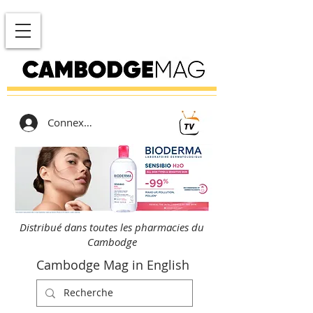
Connexion
Distribué dans toutes les pharmacies du
Cambodge
Cambodge Mag in English