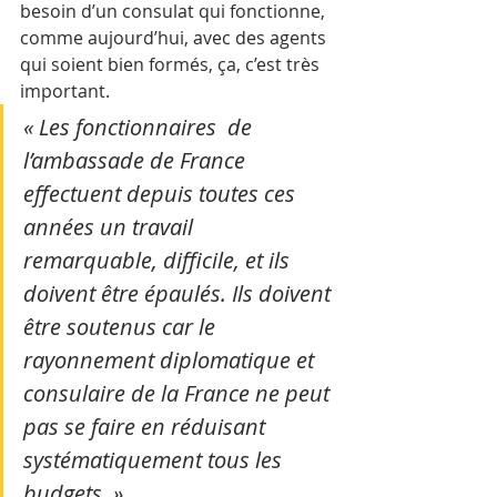
besoin d’un consulat qui fonctionne, 
comme aujourd’hui, avec des agents 
qui soient bien formés, ça, c’est très 
important. 
« Les fonctionnaires  de 
l’ambassade de France 
effectuent depuis toutes ces 
années un travail 
remarquable, difficile, et ils 
doivent être épaulés. Ils doivent 
être soutenus car le 
rayonnement diplomatique et 
consulaire de la France ne peut 
pas se faire en réduisant 
systématiquement tous les 
budgets. »