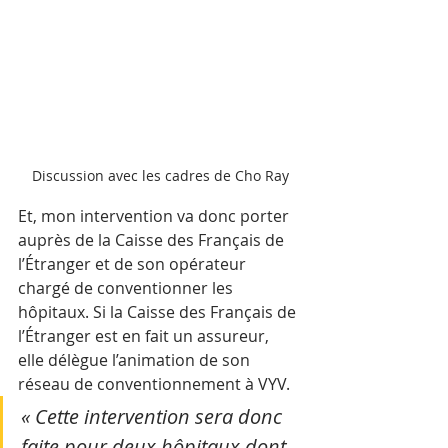
Discussion avec les cadres de Cho Ray
Et, mon intervention va donc porter 
auprès de la Caisse des Français de 
l’Étranger et de son opérateur 
chargé de conventionner les 
hôpitaux. Si la Caisse des Français de 
l’Étranger est en fait un assureur, 
elle délègue l’animation de son 
réseau de conventionnement à VYV. 
« Cette intervention sera donc 
faite pour deux hôpitaux dont 