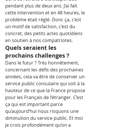
pendant plus de deux ans. J’ai fait 
cette intervention et en 48 heures, le 
problème était réglé. Donc ça, c’est 
un motif de satisfaction, c’est du 
concret, des petits actes quotidiens 
en soutien à nos compatriotes. 
Quels seraient les 
prochains challenges ?
Dans le futur ? Très honnêtement, 
concernant les défis des prochaines 
années, cela va être de conserver un 
service public consulaire qui soit à la 
hauteur de ce que la France propose 
pour les Français de l’étranger. C’est 
ça qui est important parce 
qu’aujourd’hui nous risquons une 
diminution du service public. Et moi 
je crois profondément qu’on a 