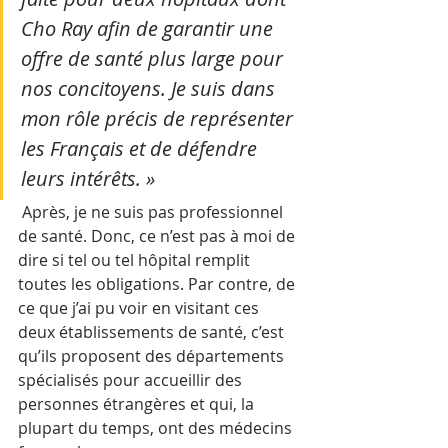
Cho Ray afin de garantir une 
offre de santé plus large pour 
nos concitoyens. Je suis dans 
mon rôle précis de représenter 
les Français et de défendre 
leurs intérêts. »
 Après, je ne suis pas professionnel 
de santé. Donc, ce n’est pas à moi de 
dire si tel ou tel hôpital remplit 
toutes les obligations. Par contre, de 
ce que j’ai pu voir en visitant ces 
deux établissements de santé, c’est 
qu’ils proposent des départements 
spécialisés pour accueillir des 
personnes étrangères et qui, la 
plupart du temps, ont des médecins 