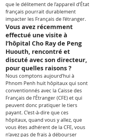
que le délitement de l’appareil d’État 
français pourrait durablement 
impacter les Français de l’étranger.  
Vous avez récemment 
effectué une visite à 
l’hôpital Cho Ray de Peng 
Huouth, rencontré et 
discuté avec son directeur, 
pour quelles raisons ?
Nous comptons aujourd’hui à 
Phnom Penh huit hôpitaux qui sont 
conventionnés avec la Caisse des 
Français de l’Étranger (CFE) et qui 
peuvent donc pratiquer le tiers 
payant. C’est-à-dire que ces 
hôpitaux, quand vous y allez, que 
vous êtes adhérent de la CFE, vous 
n’avez pas de frais à débourser 