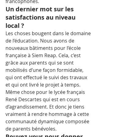
francophones.
Un dernier mot sur les 
satisfactions au niveau 
local ?
Les choses bougent dans le domaine 
de l’éducation. Nous avons de 
nouveaux bâtiments pour l’école 
française à Siem Reap. Cela, c’est 
grâce aux parents qui se sont 
mobilisés d’une façon formidable, 
qui ont effectué le suivi des travaux 
et qui ont livré le projet à temps. 
Même chose pour le lycée français 
René Descartes qui est en cours 
d’agrandissement. Et donc je tiens 
vraiment à rendre hommage à cette 
communauté dynamique composée 
de parents bénévoles.  
Pouvez-vous nous donner 