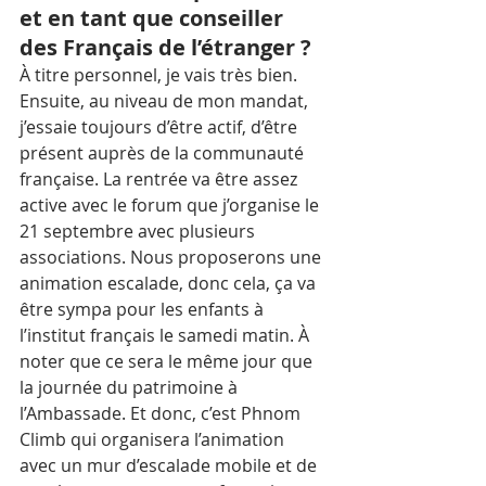
et en tant que conseiller 
des Français de l’étranger ?
À titre personnel, je vais très bien. 
Ensuite, au niveau de mon mandat, 
j’essaie toujours d’être actif, d’être 
présent auprès de la communauté 
française. La rentrée va être assez 
active avec le forum que j’organise le 
21 septembre avec plusieurs 
associations. Nous proposerons une 
animation escalade, donc cela, ça va 
être sympa pour les enfants à 
l’institut français le samedi matin. À 
noter que ce sera le même jour que 
la journée du patrimoine à 
l’Ambassade. Et donc, c’est Phnom 
Climb qui organisera l’animation 
avec un mur d’escalade mobile et de 