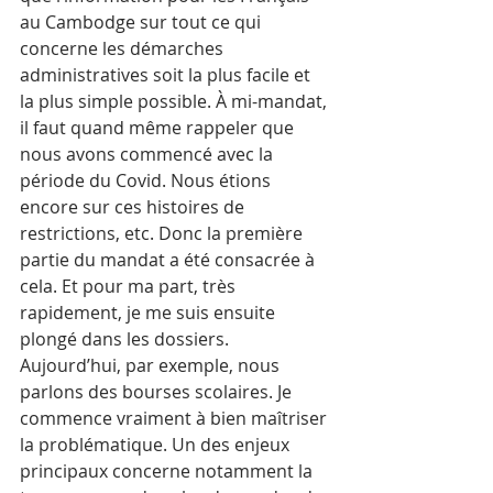
au Cambodge sur tout ce qui 
concerne les démarches 
administratives soit la plus facile et 
la plus simple possible. À mi-mandat, 
il faut quand même rappeler que 
nous avons commencé avec la 
période du Covid. Nous étions 
encore sur ces histoires de 
restrictions, etc. Donc la première 
partie du mandat a été consacrée à 
cela. Et pour ma part, très 
rapidement, je me suis ensuite 
plongé dans les dossiers. 
Aujourd’hui, par exemple, nous 
parlons des bourses scolaires. Je 
commence vraiment à bien maîtriser 
la problématique. Un des enjeux 
principaux concerne notamment la 