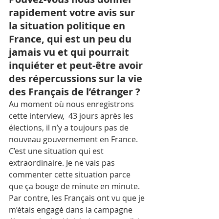
rapidement votre avis sur 
la situation politique en 
France, qui est un peu du 
jamais vu et qui pourrait 
inquiéter et peut-être avoir 
des répercussions sur la vie 
des Français de l’étranger ?
Au moment où nous enregistrons 
cette interview,  43 jours après les 
élections, il n’y a toujours pas de 
nouveau gouvernement en France. 
C’est une situation qui est 
extraordinaire. Je ne vais pas 
commenter cette situation parce 
que ça bouge de minute en minute. 
Par contre, les Français ont vu que je 
m’étais engagé dans la campagne 