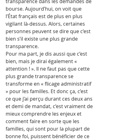
transparence dans les demandes de 
bourse. Aujourd’hui, on voit que 
l’État français est de plus en plus 
vigilant là-dessus. Alors, certaines 
personnes peuvent se dire que c’est 
bien s’il existe une plus grande 
transparence.
Pour ma part, je dis aussi que c’est 
bien, mais je dirai également « 
attention ! ». Il ne faut pas que cette 
plus grande transparence se 
transforme en « flicage administratif 
» pour les familles. Et donc ça, c’est 
ce que j’ai perçu durant ces deux ans 
et demi de mandat, c’est vraiment de 
mieux comprendre les enjeux et 
comment faire en sorte que les 
familles, qui sont pour la plupart de 
bonne foi, puissent bénéficier de ce 