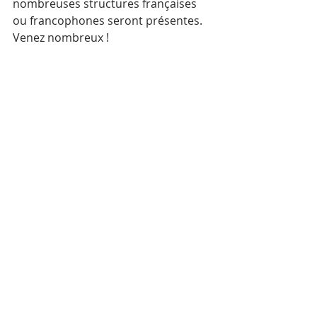
nombreuses structures françaises 
ou francophones seront présentes. 
Venez nombreux ! 