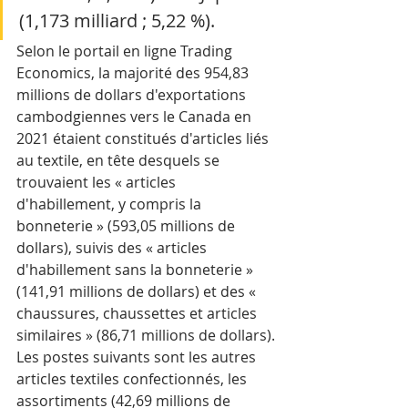
(1,173 milliard ; 5,22 %).
Selon le portail en ligne Trading 
Economics, la majorité des 954,83 
millions de dollars d'exportations 
cambodgiennes vers le Canada en 
2021 étaient constitués d'articles liés 
au textile, en tête desquels se 
trouvaient les « articles 
d'habillement, y compris la 
bonneterie » (593,05 millions de 
dollars), suivis des « articles 
d'habillement sans la bonneterie » 
(141,91 millions de dollars) et des « 
chaussures, chaussettes et articles 
similaires » (86,71 millions de dollars).
Les postes suivants sont les autres 
articles textiles confectionnés, les 
assortiments (42,69 millions de 