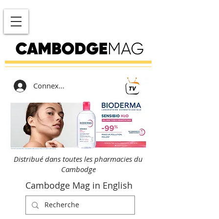
Connexion
Distribué dans toutes les pharmacies du
Cambodge
Cambodge Mag in English