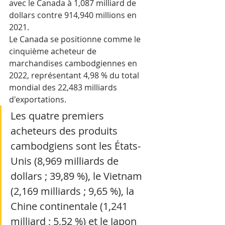
avec le Canada à 1,087 milliard de 
dollars contre 914,940 millions en 
2021.
Le Canada se positionne comme le 
cinquième acheteur de 
marchandises cambodgiennes en 
2022, représentant 4,98 % du total 
mondial des 22,483 milliards 
d'exportations. 
Les quatre premiers 
acheteurs des produits 
cambodgiens sont les États-
Unis (8,969 milliards de 
dollars ; 39,89 %), le Vietnam 
(2,169 milliards ; 9,65 %), la 
Chine continentale (1,241 
milliard ; 5,52 %) et le Japon 