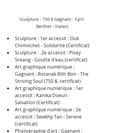
Sculpture : 750 $ Gagnant : Cyril 
Berthet - Stalact
Sculpture : 1er accessit : Ouk 
Chimvichet - Solidarité (Certificat)
Sculpture :  2e accessit : Pisey 
Sreang - Goutte d'eau (certificat)
Art graphique numérique :  
Gagnant : Rotanak Rith Bon - The 
Striving Soul (750 $, certificat)
Art graphique numérique : 1er 
accessit : Kanika Doeun - 
Salvation (Certificat)
Art graphique numérique : 2e 
accessit : Sewkhy Tan - Serene 
(certificat)
Photographie d'art : Gagnant : 