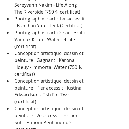
Sereyvann Nakim - Life Along 
The Riverside (750 $, certificat)
Photographie d'art : 1er accessit 
: Bunchan You - Teuk (Certificat)
Photographie d'art : 2e accessit : 
Vannak Khun - Water Of Life 
(certificat)
Conception artistique, dessin et 
peinture : Gagnant : Karona 
Hoeuy - Immortal Water (750 $, 
certificat)
Conception artistique, dessin et 
peinture :  1er accessit : Justina 
Edwardsen - Fish For Two 
(certificat)
Conception artistique, dessin et 
peinture : 2e accessit : Esther 
Suh - Phnom Penh inondé 