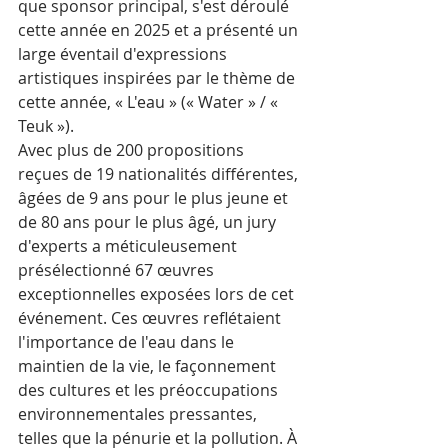
que sponsor principal, s'est déroulé 
cette année en 2025 et a présenté un 
large éventail d'expressions 
artistiques inspirées par le thème de 
cette année, « L'eau » (« Water » / « 
Teuk »).
Avec plus de 200 propositions 
reçues de 19 nationalités différentes, 
âgées de 9 ans pour le plus jeune et 
de 80 ans pour le plus âgé, un jury 
d'experts a méticuleusement 
présélectionné 67 œuvres 
exceptionnelles exposées lors de cet 
événement. Ces œuvres reflétaient 
l'importance de l'eau dans le 
maintien de la vie, le façonnement 
des cultures et les préoccupations 
environnementales pressantes, 
telles que la pénurie et la pollution. À 