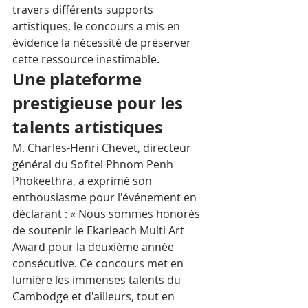
travers différents supports 
artistiques, le concours a mis en 
évidence la nécessité de préserver 
cette ressource inestimable.
Une plateforme 
prestigieuse pour les 
talents artistiques
M. Charles-Henri Chevet, directeur 
général du Sofitel Phnom Penh 
Phokeethra, a exprimé son 
enthousiasme pour l'événement en 
déclarant : « Nous sommes honorés 
de soutenir le Ekarieach Multi Art 
Award pour la deuxième année 
consécutive. Ce concours met en 
lumière les immenses talents du 
Cambodge et d'ailleurs, tout en 