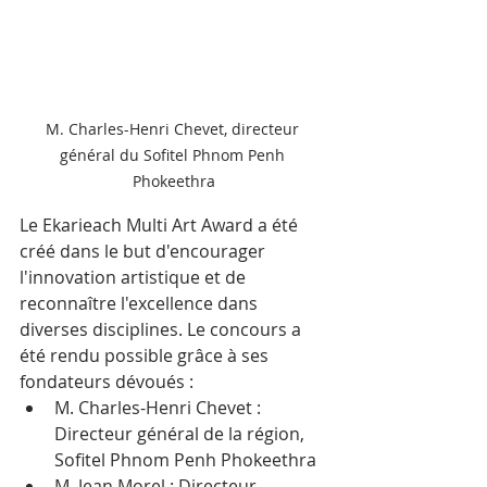
M. Charles-Henri Chevet, directeur 
général du Sofitel Phnom Penh 
Phokeethra
Le Ekarieach Multi Art Award a été 
créé dans le but d'encourager 
l'innovation artistique et de 
reconnaître l'excellence dans 
diverses disciplines. Le concours a 
été rendu possible grâce à ses 
fondateurs dévoués :
M. Charles-Henri Chevet : 
Directeur général de la région, 
Sofitel Phnom Penh Phokeethra
M. Jean Morel : Directeur, 