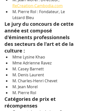
ReCreation-Cambodia.com
M. Pierre Rol : Fondateur, Le 
Lézard Bleu
Le jury du concours de cette 
année est composé 
d'éminents professionnels 
des secteurs de l'art et de la 
culture :
Mme Lysine Khao
Mme Adrienne Ravez
M. Casey Barnett
M. Denis Laurent
M. Charles-Henri Chevet
M. Jean Morel
M. Pierre Rol
Catégories de prix et 
récompenses