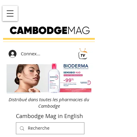
Connexion
Distribué dans toutes les pharmacies du
Cambodge
Cambodge Mag in English