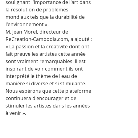
soulignant l'importance de l'art dans 
la résolution de problèmes 
mondiaux tels que la durabilité de 
l'environnement ».
M. Jean Morel, directeur de 
ReCreation-Cambodia.com, a ajouté : 
« La passion et la créativité dont ont 
fait preuve les artistes cette année 
sont vraiment remarquables. Il est 
inspirant de voir comment ils ont 
interprété le thème de l'eau de 
manière si diverse et si stimulante. 
Nous espérons que cette plateforme 
continuera d'encourager et de 
stimuler les artistes dans les années 
à venir ».