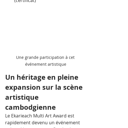
(certificat)
Une grande participation à cet 
événement artistique
Un héritage en pleine 
expansion sur la scène 
artistique 
cambodgienne
Le Ekarieach Multi Art Award est 
rapidement devenu un événement 