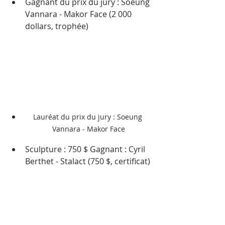
Gagnant du prix du jury : Soeung 
Vannara - Makor Face (2 000 
dollars, trophée)
Lauréat du prix du jury : Soeung 
Vannara - Makor Face
Sculpture : 750 $ Gagnant : Cyril 
Berthet - Stalact (750 $, certificat)