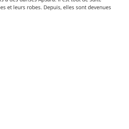
 et leurs robes. Depuis, elles sont devenues 