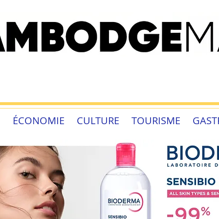
É
ÉCONOMIE
CULTURE
TOURISME
GAST