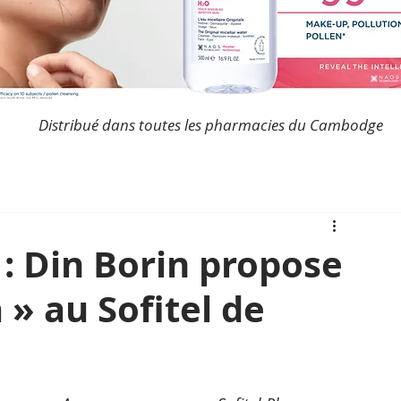
Distribué dans toutes les pharmacies du Cambodge
: Din Borin propose
 » au Sofitel de