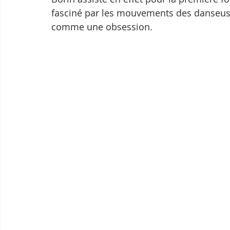
fasciné par les mouvements des danseuses
comme une obsession.