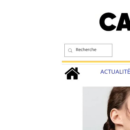
ACTUALIT