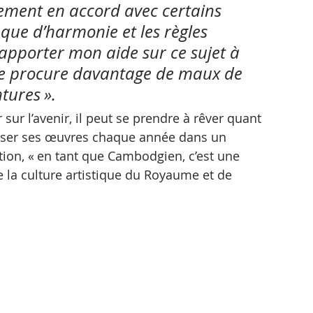
ement en accord avec certains 
que d’harmonie et les règles 
apporter mon aide sur ce sujet à 
me procure davantage de maux de 
tures ».
sur l’avenir, il peut se prendre à rêver quant 
xposer ses œuvres chaque année dans un 
ion, « en tant que Cambodgien, c’est une 
 la culture artistique du Royaume et de 