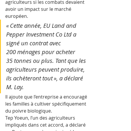
agriculteurs si les combats devaient 
avoir un impact sur le marché 
européen.
« Cette année, EU Land and 
Pepper Investment Co Ltd a 
signé un contrat avec 
200 ménages pour acheter 
35 tonnes ou plus. Tant que les 
agriculteurs peuvent produire, 
ils achèteront tout », a déclaré 
M. Lay.
Il ajoute que l’entreprise a encouragé 
les familles à cultiver spécifiquement 
du poivre biologique.
Tep Yoeun, l’un des agriculteurs 
impliqués dans cet accord, a déclaré 