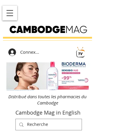
Connexion
Distribué dans toutes les pharmacies du
Cambodge
Cambodge Mag in English