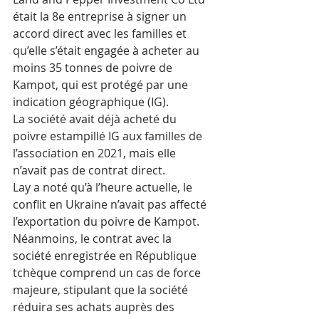
était la 8e entreprise à signer un 
accord direct avec les familles et 
qu’elle s’était engagée à acheter au 
moins 35 tonnes de poivre de 
Kampot, qui est protégé par une 
indication géographique (IG).
La société avait déjà acheté du 
poivre estampillé IG aux familles de 
l’association en 2021, mais elle 
n’avait pas de contrat direct.
Lay a noté qu’à l’heure actuelle, le 
conflit en Ukraine n’avait pas affecté 
l’exportation du poivre de Kampot. 
Néanmoins, le contrat avec la 
société enregistrée en République 
tchèque comprend un cas de force 
majeure, stipulant que la société 
réduira ses achats auprès des 