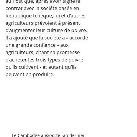
au Post que, après avoir signé le 
contrat avec la société basée en 
République tchèque, lui et d’autres 
agriculteurs prévoient à présent 
d’augmenter leur culture de poivre.
Il a ajouté que la société a « accordé 
une grande confiance » aux 
agriculteurs, citant sa promesse 
d’acheter les trois types de poivre 
qu’ils cultivent - et autant qu’ils 
peuvent en produire.
Le Cambodge a exporté l’an dernier 