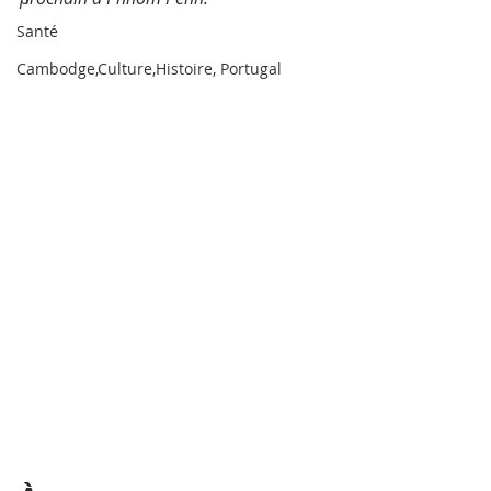
Santé
Cambodge,Culture,Histoire, Portugal