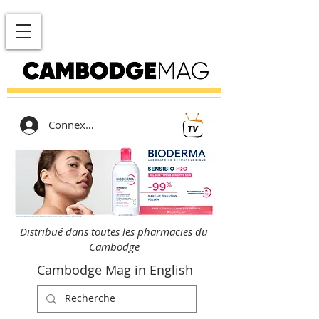
Connexion
Distribué dans toutes les pharmacies du
Cambodge
Cambodge Mag in English