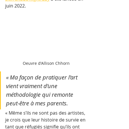
juin 2022.
Oeuvre d'Allison Chhorn
« Ma façon de pratiquer l’art 
vient vraiment d’une 
méthodologie qui remonte 
peut-être à mes parents. 
« Même s’ils ne sont pas des artistes, 
je crois que leur histoire de survie en 
tant que réfugiés signifie qu’ils ont 