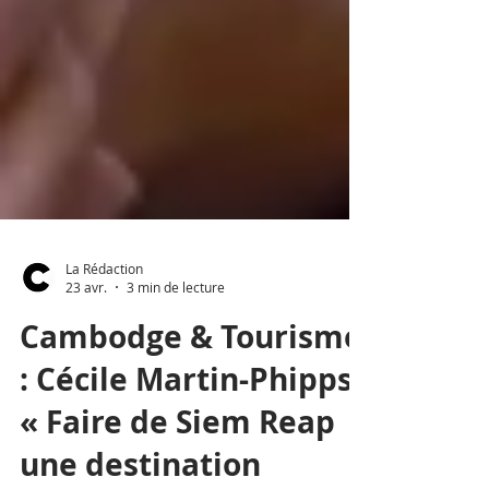
La Rédaction
23 avr.
3 min de lecture
Cambodge & Tourisme
: Cécile Martin-Phipps,
« Faire de Siem Reap