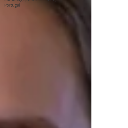
Portugal