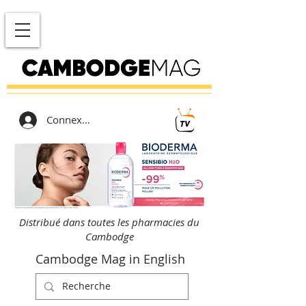
Connexion
Distribué dans toutes les pharmacies du
Cambodge
Cambodge Mag in English