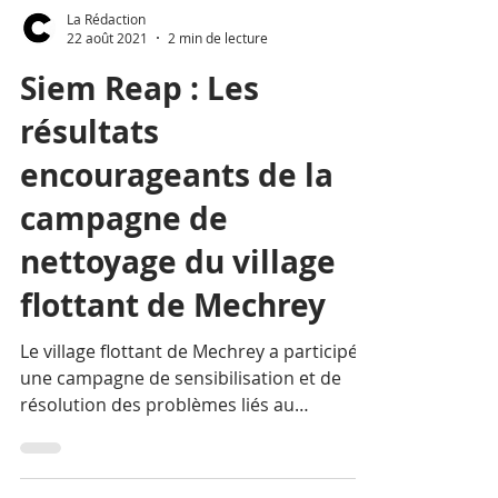
La Rédaction
22 août 2021
2 min de lecture
Siem Reap : Les
résultats
encourageants de la
campagne de
nettoyage du village
flottant de Mechrey
Le village flottant de Mechrey a participé à
une campagne de sensibilisation et de
résolution des problèmes liés au