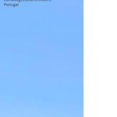
Portugal