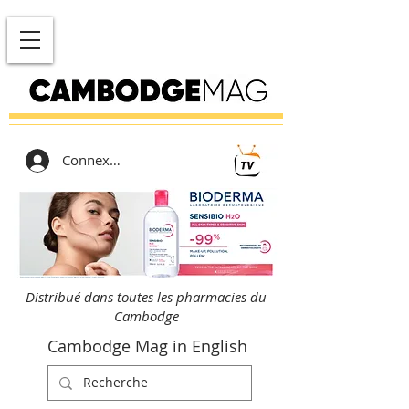
Connexion
Distribué dans toutes les pharmacies du
Cambodge
Cambodge Mag in English