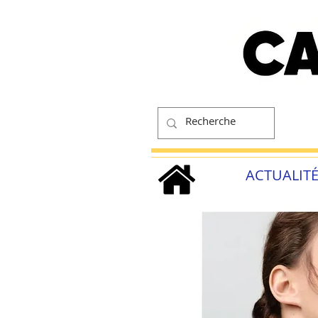
ACTUALIT