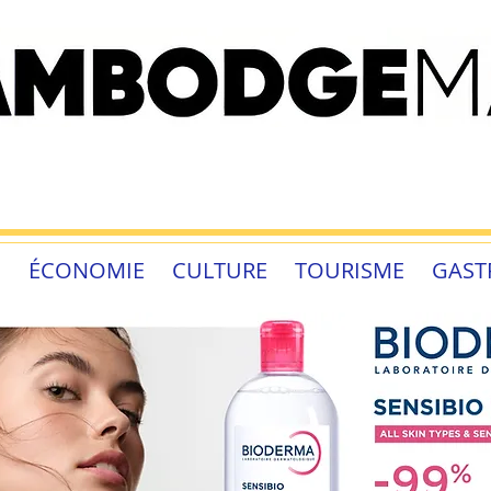
É
ÉCONOMIE
CULTURE
TOURISME
GAST