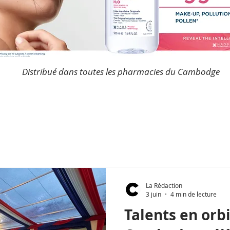
Distribué dans toutes les pharmacies du Cambodge
La Rédaction
3 juin
4 min de lecture
Talents en orbi