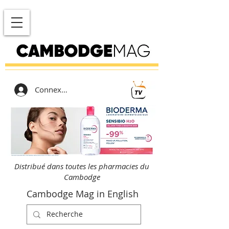
Connexion
Distribué dans toutes les pharmacies du
Cambodge
Cambodge Mag in English