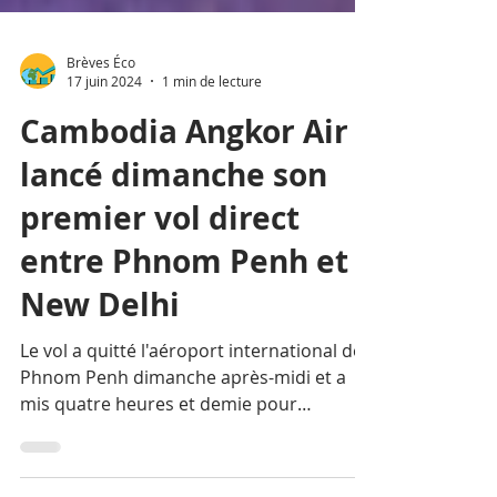
Brèves Éco
17 juin 2024
1 min de lecture
Cambodia Angkor Air a
lancé dimanche son
premier vol direct
entre Phnom Penh et
New Delhi
Le vol a quitté l'aéroport international de
Phnom Penh dimanche après-midi et a
mis quatre heures et demie pour
atteindre sa destination.