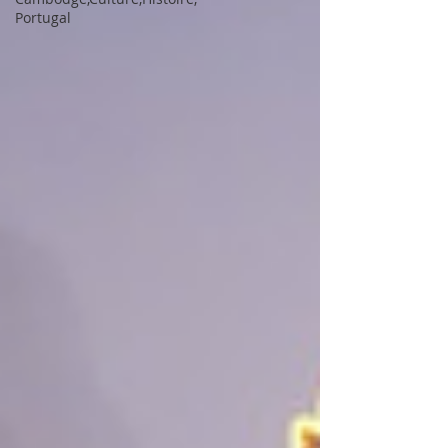
Portugal