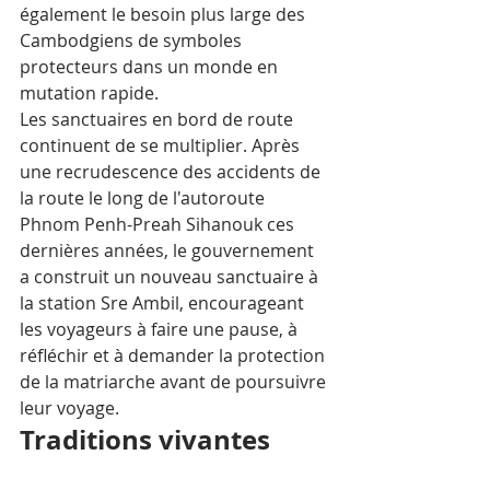
également le besoin plus large des 
Cambodgiens de symboles 
protecteurs dans un monde en 
mutation rapide.
Les sanctuaires en bord de route 
continuent de se multiplier. Après 
une recrudescence des accidents de 
la route le long de l'autoroute 
Phnom Penh-Preah Sihanouk ces 
dernières années, le gouvernement 
a construit un nouveau sanctuaire à 
la station Sre Ambil, encourageant 
les voyageurs à faire une pause, à 
réfléchir et à demander la protection 
de la matriarche avant de poursuivre 
leur voyage.
Traditions vivantes
La croyance populaire attribue à 