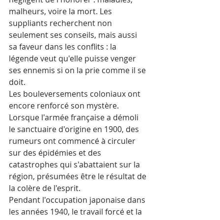
malheurs, voire la mort. Les 
suppliants recherchent non 
seulement ses conseils, mais aussi 
sa faveur dans les conflits : la 
légende veut qu'elle puisse venger 
ses ennemis si on la prie comme il se 
doit. 
Les bouleversements coloniaux ont 
encore renforcé son mystère. 
Lorsque l'armée française a démoli 
le sanctuaire d'origine en 1900, des 
rumeurs ont commencé à circuler 
sur des épidémies et des 
catastrophes qui s'abattaient sur la 
région, présumées être le résultat de 
la colère de l'esprit.
Pendant l'occupation japonaise dans 
les années 1940, le travail forcé et la 