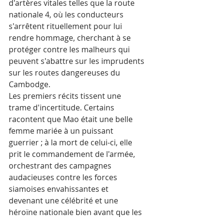
d'artères vitales telles que la route 
nationale 4, où les conducteurs 
s'arrêtent rituellement pour lui 
rendre hommage, cherchant à se 
protéger contre les malheurs qui 
peuvent s'abattre sur les imprudents 
sur les routes dangereuses du 
Cambodge.
Les premiers récits tissent une 
trame d'incertitude. Certains 
racontent que Mao était une belle 
femme mariée à un puissant 
guerrier ; à la mort de celui-ci, elle 
prit le commandement de l'armée, 
orchestrant des campagnes 
audacieuses contre les forces 
siamoises envahissantes et 
devenant une célébrité et une 
héroïne nationale bien avant que les 