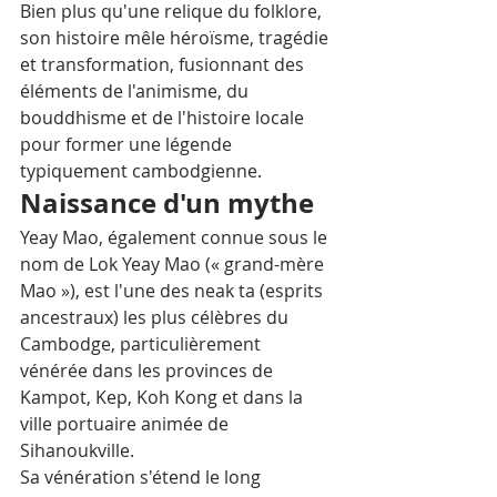
Bien plus qu'une relique du folklore, 
son histoire mêle héroïsme, tragédie 
et transformation, fusionnant des 
éléments de l'animisme, du 
bouddhisme et de l'histoire locale 
pour former une légende 
typiquement cambodgienne.
Naissance d'un mythe
Yeay Mao, également connue sous le 
nom de Lok Yeay Mao (« grand-mère 
Mao »), est l'une des neak ta (esprits 
ancestraux) les plus célèbres du 
Cambodge, particulièrement 
vénérée dans les provinces de 
Kampot, Kep, Koh Kong et dans la 
ville portuaire animée de 
Sihanoukville.
Sa vénération s'étend le long 