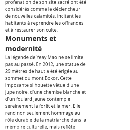
profanation de son site sacré ont été 
considérés comme le déclencheur 
de nouvelles calamités, incitant les 
habitants à reprendre les offrandes 
et à restaurer son culte.
Monuments et 
modernité
La légende de Yeay Mao ne se limite 
pas au passé. En 2012, une statue de 
29 mètres de haut a été érigée au 
sommet du mont Bokor. Cette 
imposante silhouette vêtue d'une 
jupe noire, d'une chemise blanche et 
d'un foulard jaune contemple 
sereinement la forêt et la mer. Elle 
rend non seulement hommage au 
rôle durable de la matriarche dans la 
mémoire culturelle, mais reflète 