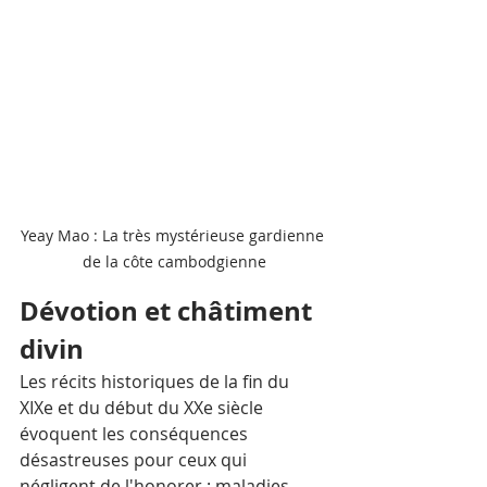
Yeay Mao : La très mystérieuse gardienne 
de la côte cambodgienne
Dévotion et châtiment 
divin
Les récits historiques de la fin du 
XIXe et du début du XXe siècle 
évoquent les conséquences 
désastreuses pour ceux qui 
négligent de l'honorer : maladies, 