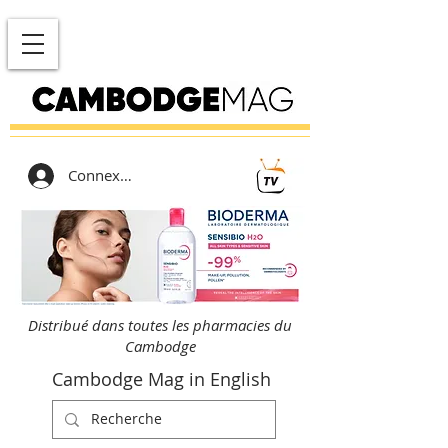
Connexion
Distribué dans toutes les pharmacies du
Cambodge
Cambodge Mag in English