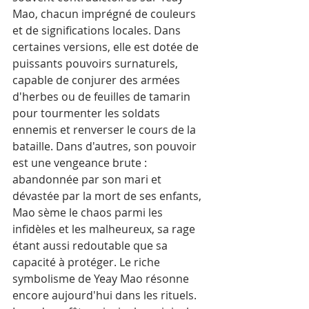
Mao, chacun imprégné de couleurs 
et de significations locales. Dans 
certaines versions, elle est dotée de 
puissants pouvoirs surnaturels, 
capable de conjurer des armées 
d'herbes ou de feuilles de tamarin 
pour tourmenter les soldats 
ennemis et renverser le cours de la 
bataille. Dans d'autres, son pouvoir 
est une vengeance brute : 
abandonnée par son mari et 
dévastée par la mort de ses enfants, 
Mao sème le chaos parmi les 
infidèles et les malheureux, sa rage 
étant aussi redoutable que sa 
capacité à protéger. Le riche 
symbolisme de Yeay Mao résonne 
encore aujourd'hui dans les rituels.