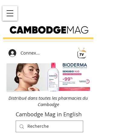
Connexion
Distribué dans toutes les pharmacies du
Cambodge
Cambodge Mag in English