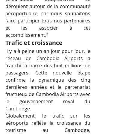
déroulent autour de la communauté 
aéroportuaire, car nous souhaitons 
faire participer tous nos partenaires 
et les associer à cet 
accomplissement.”
Trafic et croissance
Il y a à peine un an jour pour jour, le 
réseau de Cambodia Airports a 
franchi la barre des huit millions de 
passagers. Cette nouvelle étape 
confirme la dynamique des cinq 
dernières années et le partenariat 
fructueux de Cambodia Airports avec 
le gouvernement royal du 
Cambodge.
Globalement, le trafic sur les 
aéroports reflète la croissance du 
tourisme au Cambodge, 