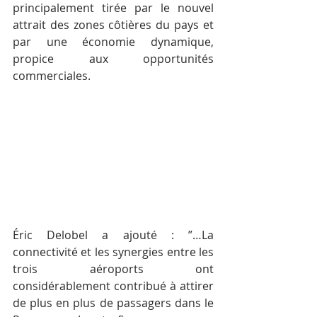
principalement tirée par le nouvel 
attrait des zones côtières du pays et 
par une économie dynamique, 
propice aux opportunités 
commerciales.
Éric Delobel a ajouté : ”…La 
connectivité et les synergies entre les 
trois aéroports ont 
considérablement contribué à attirer 
de plus en plus de passagers dans le 