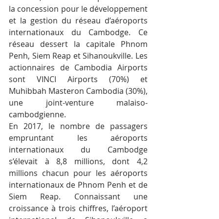
la concession pour le développement 
et la gestion du réseau d’aéroports 
internationaux du Cambodge. Ce 
réseau dessert la capitale Phnom 
Penh, Siem Reap et Sihanoukville. Les 
actionnaires de Cambodia Airports 
sont VINCI Airports (70%) et 
Muhibbah Masteron Cambodia (30%), 
une joint-venture malaiso-
cambodgienne.
En 2017, le nombre de passagers 
empruntant les aéroports 
internationaux du Cambodge 
s’élevait à 8,8 millions, dont 4,2 
millions chacun pour les aéroports 
internationaux de Phnom Penh et de 
Siem Reap. Connaissant une 
croissance à trois chiffres, l’aéroport 