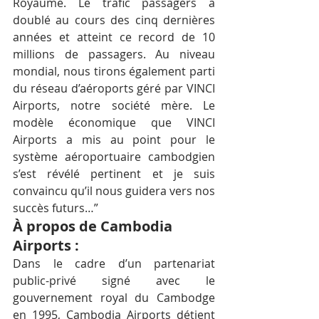
Royaume. Le trafic passagers a 
doublé au cours des cinq dernières 
années et atteint ce record de 10 
millions de passagers. Au niveau 
mondial, nous tirons également parti 
du réseau d’aéroports géré par VINCI 
Airports, notre société mère. Le 
modèle économique que VINCI 
Airports a mis au point pour le 
système aéroportuaire cambodgien 
s’est révélé pertinent et je suis 
convaincu qu’il nous guidera vers nos 
succès futurs…”
À propos de Cambodia 
Airports :
Dans le cadre d’un partenariat 
public-privé signé avec le 
gouvernement royal du Cambodge 
en 1995, Cambodia Airports détient 