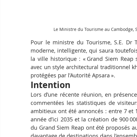
Le Ministre du Tourisme au Cambodge, S
Pour le ministre du Tourisme, S.E. Dr 
moderne, intelligente, qui saura toutefois 
la ville historique : « Grand Siem Reap
avec un style architectural traditionnel 
protégées par l’Autorité Apsara ».
Intention
Lors d’une récente réunion, en présence 
commentées les statistiques de visiteur
ambitieux ont été annoncés : entre 7 et 
année d’ici 2035 et la création de 900 000
du Grand Siem Reap ont été proposés au
davantage de destinations dans l’ensembl