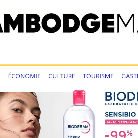
É
ÉCONOMIE
CULTURE
TOURISME
GAST