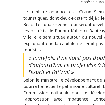
Représentation
Le ministre annonce que Grand Siem R
touristiques, dont deux existent déjà : le
Reap. Les quatre zones qui seront dévelo
les districts de Phnom Kulen et Banteay 
ville, elle sera située autour du nouvel
expliquant que la capitale ne serait pa
touristes.
« Toutefois, il ne s’agit pas d’ou
d’aujourd’hui, ce projet vise à 
l’esprit et l’attrait »
Selon le ministre, le développement de
pourrait affecter le patrimoine culturel.
Commission nationale pour le dévelop
l’approbation avec impatience. Conce