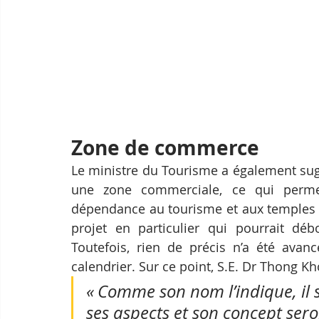
Zone de commerce
Le ministre du Tourisme a également sugg
une zone commerciale, ce qui permet
dépendance au tourisme et aux temples d’
projet en particulier qui pourrait déb
Toutefois, rien de précis n’a été avanc
calendrier. Sur ce point, S.E. Dr Thong Kh
« Comme son nom l’indique, il s’
ses aspects et son concept sero