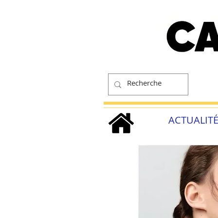
ACTUALIT