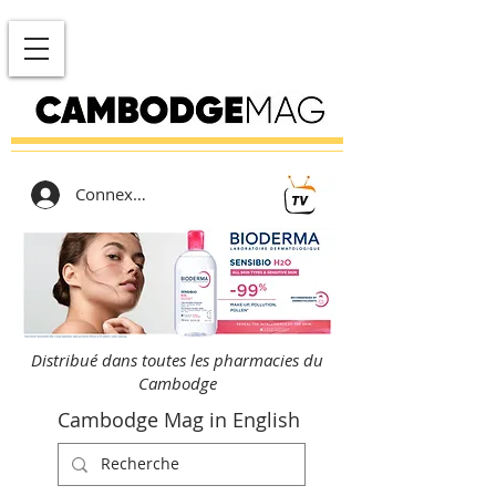
Connexion
Distribué dans toutes les pharmacies du
Cambodge
Cambodge Mag in English