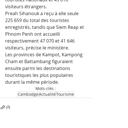
visiteurs étrangers.
Preah Sihanouk a reçu à elle seule 
225 659 du total des touristes 
enregistrés, tandis que Siem Reap et 
Phnom Penh ont accueilli 
respectivement 47 070 et 41 646 
visiteurs, précise le ministère.
Les provinces de Kampot, Kampong 
Cham et Battambang figuraient 
ensuite parmi les destinations 
touristiques les plus populaires 
durant la même période.
Mots-clés :
Cambodge
Actualité
Tourisme