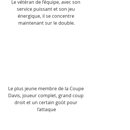
Le vétéran de l’équipe, avec son 
service puissant et son jeu 
énergique, il se concentre 
maintenant sur le double.
Le plus jeune membre de la Coupe 
Davis, joueur complet, grand coup 
droit et un certain goût pour 
l’attaque