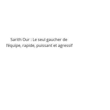
Sarith Our : Le seul gaucher de 
l’équipe, rapide, puissant et agressif