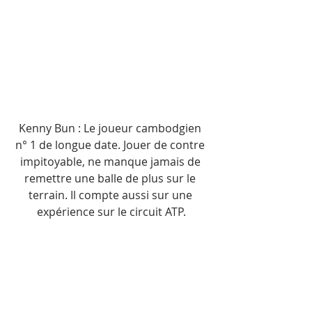
Kenny Bun : Le joueur cambodgien 
n° 1 de longue date. Jouer de contre 
impitoyable, ne manque jamais de 
remettre une balle de plus sur le 
terrain. Il compte aussi sur une 
expérience sur le circuit ATP.