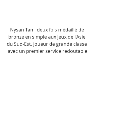
Nysan Tan : deux fois médaillé de 
bronze en simple aux Jeux de l’Asie 
du Sud-Est, joueur de grande classe 
avec un premier service redoutable