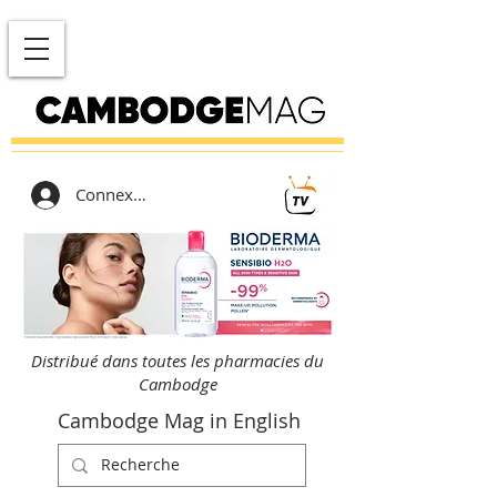
Connexion
Distribué dans toutes les pharmacies du
Cambodge
Cambodge Mag in English