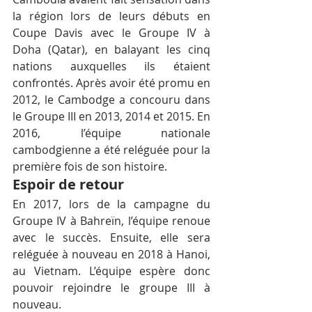
la région lors de leurs débuts en 
Coupe Davis avec le Groupe IV à 
Doha (Qatar), en balayant les cinq 
nations auxquelles ils étaient 
confrontés. Après avoir été promu en 
2012, le Cambodge a concouru dans 
le Groupe III en 2013, 2014 et 2015. En 
2016, l’équipe nationale 
cambodgienne a été reléguée pour la 
première fois de son histoire.
Espoir de retour
En 2017, lors de la campagne du 
Groupe IV à Bahreïn, l’équipe renoue 
avec le succès. Ensuite, elle sera 
reléguée à nouveau en 2018 à Hanoi, 
au Vietnam. L’équipe espère donc 
pouvoir rejoindre le groupe III à 
nouveau.