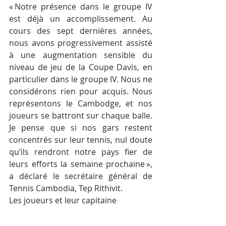
« Notre présence dans le groupe IV 
est déjà un accomplissement. Au 
cours des sept dernières années, 
nous avons progressivement assisté 
à une augmentation sensible du 
niveau de jeu de la Coupe Davis, en 
particulier dans le groupe IV. Nous ne 
considérons rien pour acquis. Nous 
représentons le Cambodge, et nos 
joueurs se battront sur chaque balle. 
Je pense que si nos gars restent 
concentrés sur leur tennis, nul doute 
qu’ils rendront notre pays fier de 
leurs efforts la semaine prochaine », 
a déclaré le secrétaire général de 
Tennis Cambodia, Tep Rithivit.
Les joueurs et leur capitaine