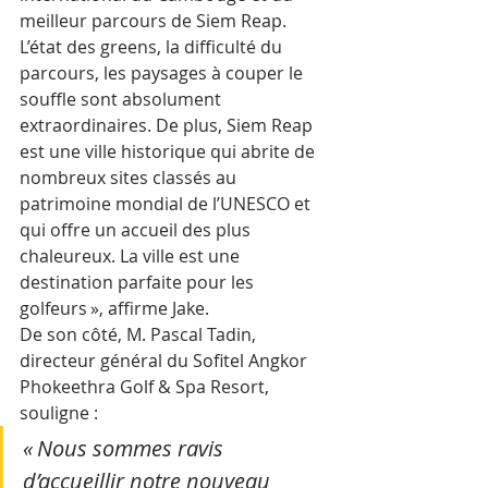
meilleur parcours de Siem Reap. 
L’état des greens, la difficulté du 
parcours, les paysages à couper le 
souffle sont absolument 
extraordinaires. De plus, Siem Reap 
est une ville historique qui abrite de 
nombreux sites classés au 
patrimoine mondial de l’UNESCO et 
qui offre un accueil des plus 
chaleureux. La ville est une 
destination parfaite pour les 
golfeurs », affirme Jake.
De son côté, M. Pascal Tadin, 
directeur général du Sofitel Angkor 
Phokeethra Golf & Spa Resort, 
souligne : 
« Nous sommes ravis 
d’accueillir notre nouveau 