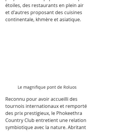
étoiles, des restaurants en plein air 
et d'autres proposant des cuisines 
continentale, khmère et asiatique. 
Le magnifique pont de Roluos
Reconnu pour avoir accueilli des 
tournois internationaux et remporté 
des prix prestigieux, le Phokeethra 
Country Club entretient une relation 
symbiotique avec la nature. Abritant 