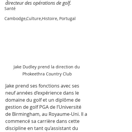
directeur des opérations de golf.
Santé
Cambodge,Culture,Histoire, Portugal
Jake Dudley prend la direction du 
Phokeethra Country Club
Jake prend ses fonctions avec ses 
neuf années d’expérience dans le 
domaine du golf et un diplôme de 
gestion de golf PGA de l’Université 
de Birmingham, au Royaume-Uni. Il a 
commencé sa carrière dans cette 
discipline en tant qu’assistant du 