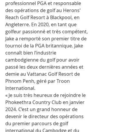
professionnel PGA et responsable 
des opérations de golf au Herons' 
Reach Golf Resort à Blackpool, en 
Angleterre. En 2020, en tant que 
golfeur passionné et très compétent, 
Jake a remporté son premier titre de 
tournoi de la PGA britannique. Jake 
connaît bien l’industrie 
cambodgienne du golf pour avoir 
passé les deux dernières années et 
demie au Vattanac Golf Resort de 
Phnom Penh, géré par Troon 
International.   
« Je suis très heureux de rejoindre le 
Phokeethra Country Club en janvier 
2024. C’est un grand honneur de 
devenir le directeur des opérations 
du premier parcours de golf 
international du Cambodge et du 