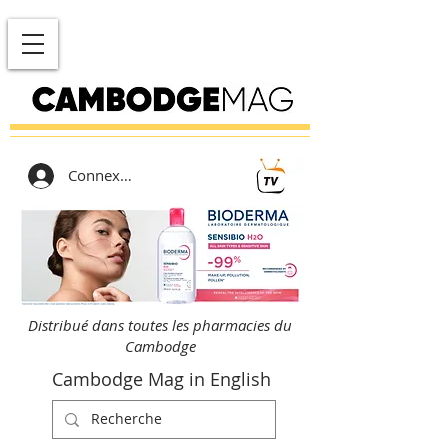
Connexion
Distribué dans toutes les pharmacies du
Cambodge
Cambodge Mag in English