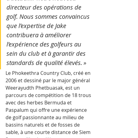
directeur des opérations de 
golf. Nous sommes convaincus 
que l’expertise de Jake 
contribuera à améliorer 
l’expérience des golfeurs au 
sein du club et à garantir des 
standards de qualité élevés. »
Le Phokeethra Country Club, créé en 
2006 et dessiné par le major général 
Weerayudth Phetbuasak, est un 
parcours de compétition de 18 trous 
avec des herbes Bermuda et 
Paspalum qui offre une expérience 
de golf passionnante au milieu de 
bassins naturels et de fosses de 
sable, à une courte distance de Siem 