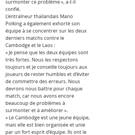
surmonter ce problème », a-t-il 
confié.
L’entraîneur thaïlandais Mano 
Polking a également exhorté son 
équipe à se concentrer sur les deux 
derniers matchs contre le 
Cambodge et le Laos :
« Je pense que les deux équipes sont 
très fortes. Nous les respectons 
toujours et je conseille toujours aux 
joueurs de rester humbles et d’éviter 
de commettre des erreurs. Nous 
devrons nous battre pour chaque 
match, car nous avons encore 
beaucoup de problèmes à 
surmonter et à améliorer ».
« Le Cambodge est une jeune équipe, 
mais elle est bien organisée et unie 
par un fort esprit d’équipe. Ils ont le 