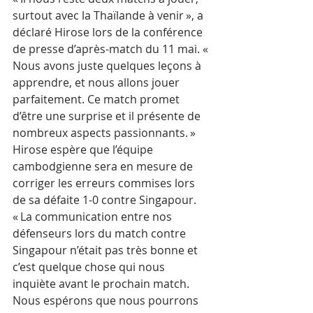
surtout avec la Thaïlande à venir », a 
déclaré Hirose lors de la conférence 
de presse d’après-match du 11 mai. « 
Nous avons juste quelques leçons à 
apprendre, et nous allons jouer 
parfaitement. Ce match promet 
d’être une surprise et il présente de 
nombreux aspects passionnants. »
Hirose espère que l’équipe 
cambodgienne sera en mesure de 
corriger les erreurs commises lors 
de sa défaite 1-0 contre Singapour.
« La communication entre nos 
défenseurs lors du match contre 
Singapour n’était pas très bonne et 
c’est quelque chose qui nous 
inquiète avant le prochain match. 
Nous espérons que nous pourrons 