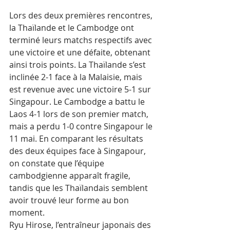
Lors des deux premières rencontres, 
la Thaïlande et le Cambodge ont 
terminé leurs matchs respectifs avec 
une victoire et une défaite, obtenant 
ainsi trois points. La Thaïlande s’est 
inclinée 2-1 face à la Malaisie, mais 
est revenue avec une victoire 5-1 sur 
Singapour. Le Cambodge a battu le 
Laos 4-1 lors de son premier match, 
mais a perdu 1-0 contre Singapour le 
11 mai. En comparant les résultats 
des deux équipes face à Singapour, 
on constate que l’équipe 
cambodgienne apparaît fragile, 
tandis que les Thaïlandais semblent 
avoir trouvé leur forme au bon 
moment.
Ryu Hirose, l’entraîneur japonais des 