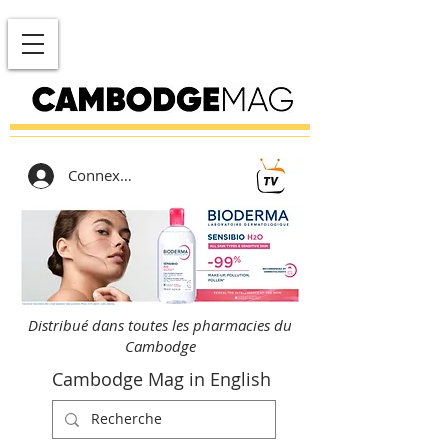
Connexion
Distribué dans toutes les pharmacies du
Cambodge
Cambodge Mag in English