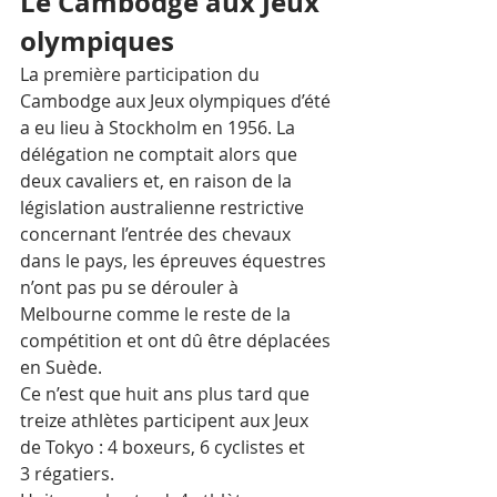
Le Cambodge aux Jeux 
olympiques
La première participation du 
Cambodge aux Jeux olympiques d’été 
a eu lieu à Stockholm en 1956. La 
délégation ne comptait alors que 
deux cavaliers et, en raison de la 
législation australienne restrictive 
concernant l’entrée des chevaux 
dans le pays, les épreuves équestres 
n’ont pas pu se dérouler à 
Melbourne comme le reste de la 
compétition et ont dû être déplacées 
en Suède.
Ce n’est que huit ans plus tard que 
treize athlètes participent aux Jeux 
de Tokyo : 4 boxeurs, 6 cyclistes et 
3 régatiers.