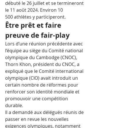
débuté le 26 juillet et se termineront 
le 11 août 2024. Environ 10 
500 athlètes y participeront.
Être prêt et faire 
preuve de fair-play
Lors d’une réunion précédente avec 
l’équipe au siège du Comité national 
olympique du Cambodge (CNOC), 
Thorn Khon, président du CNOC, a 
expliqué que le Comité international 
olympique (CIO) avait introduit un 
certain nombre de réformes pour 
renforcer son identité mondiale et 
promouvoir une compétition 
durable.
Il a demandé aux délégués réunis de 
passer en revue les nouvelles 
exigences olympiques, notamment 