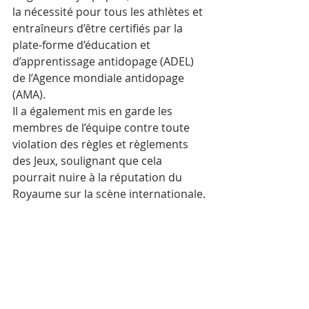
la nécessité pour tous les athlètes et 
entraîneurs d’être certifiés par la 
plate-forme d’éducation et 
d’apprentissage antidopage (ADEL) 
de l’Agence mondiale antidopage 
(AMA).
Il a également mis en garde les 
membres de l’équipe contre toute 
violation des règles et règlements 
des Jeux, soulignant que cela 
pourrait nuire à la réputation du 
Royaume sur la scène internationale.