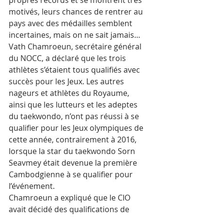
motivés, leurs chances de rentrer au 
pays avec des médailles semblent 
incertaines, mais on ne sait jamais…
Vath Chamroeun, secrétaire général 
du NOCC, a déclaré que les trois 
athlètes s’étaient tous qualifiés avec 
succès pour les Jeux. Les autres 
nageurs et athlètes du Royaume, 
ainsi que les lutteurs et les adeptes 
du taekwondo, n’ont pas réussi à se 
qualifier pour les Jeux olympiques de 
cette année, contrairement à 2016, 
lorsque la star du taekwondo Sorn 
Seavmey était devenue la première 
Cambodgienne à se qualifier pour 
l’événement.
Chamroeun a expliqué que le CIO 
avait décidé des qualifications de 