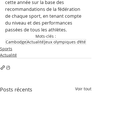
cette année sur la base des 
recommandations de la fédération 
de chaque sport, en tenant compte 
du niveau et des performances 
passées de tous les athlètes.
Mots-clés :
Cambodge
Actualité
Jeux olympiques d’été
Sports
Actualité
Posts récents
Voir tout