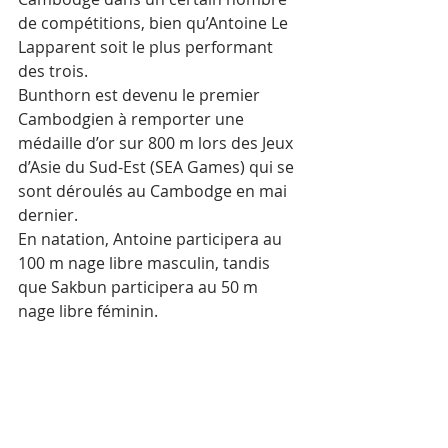
de compétitions, bien qu’Antoine Le 
Lapparent soit le plus performant 
des trois.
Bunthorn est devenu le premier 
Cambodgien à remporter une 
médaille d’or sur 800 m lors des Jeux 
d’Asie du Sud-Est (SEA Games) qui se 
sont déroulés au Cambodge en mai 
dernier.
En natation, Antoine participera au 
100 m nage libre masculin, tandis 
que Sakbun participera au 50 m 
nage libre féminin.