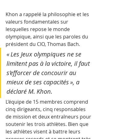
Khon a rappelé la philosophie et les 
valeurs fondamentales sur 
lesquelles repose le monde 
olympique, ainsi que les paroles du 
président du CIO, Thomas Bach.
« Les Jeux olympiques ne se 
limitent pas à la victoire, il faut 
s’efforcer de concourir au 
mieux de ses capacités », a 
déclaré M. Khon.
L’équipe de 15 membres comprend 
cinq dirigeants, cinq responsables 
de mission et deux entraîneurs pour 
soutenir les trois athlètes. Bien que 
les athlètes visent à battre leurs 
propres records et se montrent très 