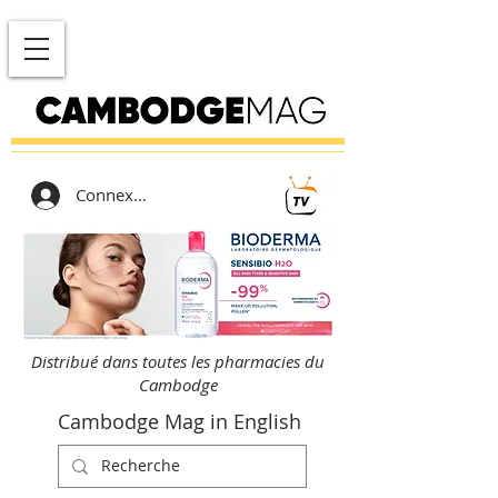
Connexion
Distribué dans toutes les pharmacies du
Cambodge
Cambodge Mag in English