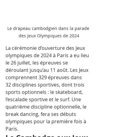
Le drapeau cambodgien dans la parade 
des Jeux Olympiques de 2024
La cérémonie d’ouverture des Jeux 
olympiques de 2024 à Paris a eu lieu 
le 26 juillet, les épreuves se 
déroulant jusqu’au 11 août. Les Jeux 
comprennent 329 épreuves dans 
32 disciplines sportives, dont trois 
sports optionnels : le skateboard, 
l’escalade sportive et le surf. Une 
quatrième discipline optionnelle, le 
break dancing, fera ses débuts 
olympiques pour la première fois à 
Paris. 