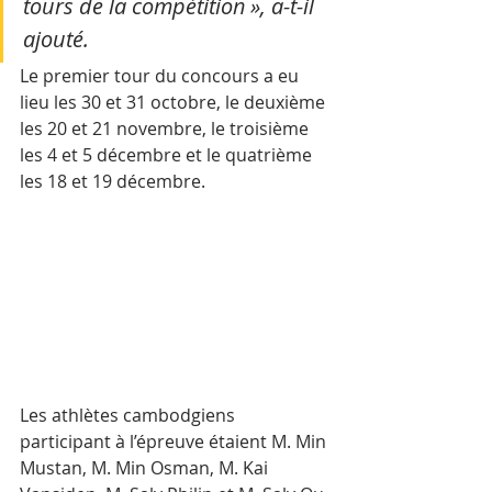
tours de la compétition », a-t-il 
ajouté.
Le premier tour du concours a eu 
lieu les 30 et 31 octobre, le deuxième 
les 20 et 21 novembre, le troisième 
les 4 et 5 décembre et le quatrième 
les 18 et 19 décembre.
Les athlètes cambodgiens 
participant à l’épreuve étaient M. Min 
Mustan, M. Min Osman, M. Kai 