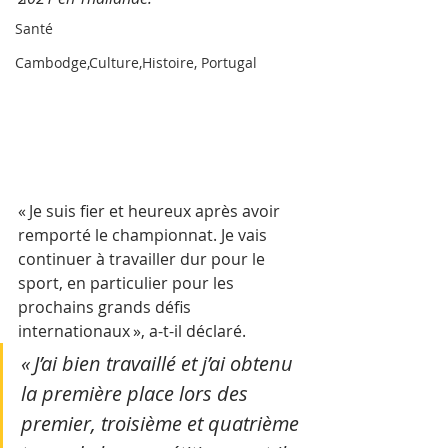
Santé
Cambodge,Culture,Histoire, Portugal
« Je suis fier et heureux après avoir 
remporté le championnat. Je vais 
continuer à travailler dur pour le 
sport, en particulier pour les 
prochains grands défis 
internationaux », a-t-il déclaré.
« J’ai bien travaillé et j’ai obtenu 
la première place lors des 
premier, troisième et quatrième 