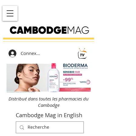
Connexion
Distribué dans toutes les pharmacies du
Cambodge
Cambodge Mag in English