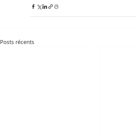
Posts récents