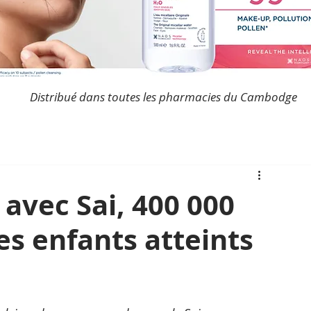
Distribué dans toutes les pharmacies du Cambodge
r avec Sai, 400 000
es enfants atteints