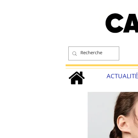
ACTUALIT