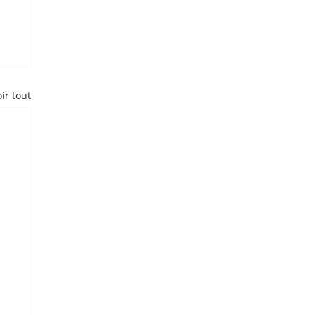
ir tout