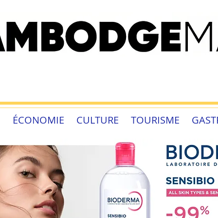
É
ÉCONOMIE
CULTURE
TOURISME
GAST