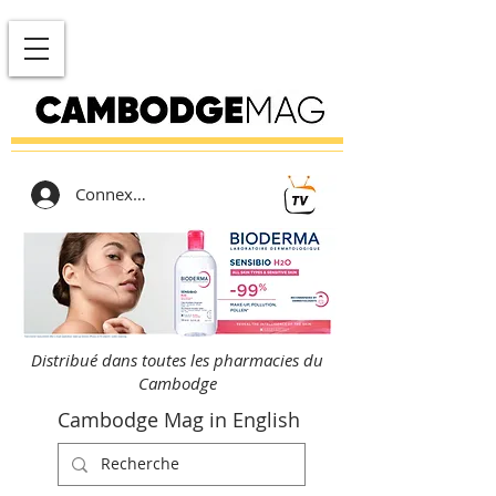
Connexion
Distribué dans toutes les pharmacies du
Cambodge
Cambodge Mag in English