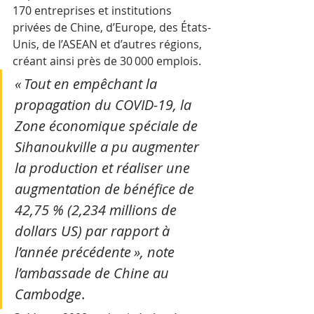
170 entreprises et institutions 
privées de Chine, d’Europe, des États-
Unis, de l’ASEAN et d’autres régions, 
créant ainsi près de 30 000 emplois. 
« Tout en empêchant la 
propagation du COVID-19, la 
Zone économique spéciale de 
Sihanoukville a pu augmenter 
la production et réaliser une 
augmentation de bénéfice de 
42,75 % (2,234 millions de 
dollars US) par rapport à 
l’année précédente », note 
l’ambassade de Chine au 
Cambodge
. 