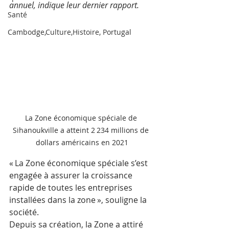
annuel, indique leur dernier rapport. 
Santé
Cambodge,Culture,Histoire, Portugal
La Zone économique spéciale de 
Sihanoukville a atteint 2 234 millions de 
dollars américains en 2021
« La Zone économique spéciale s’est 
engagée à assurer la croissance 
rapide de toutes les entreprises 
installées dans la zone », souligne la 
société. 
Depuis sa création, la Zone a attiré 