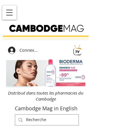
Connexion
Distribué dans toutes les pharmacies du
Cambodge
Cambodge Mag in English