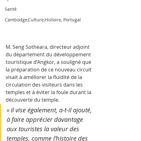
Santé
Cambodge,Culture,Histoire, Portugal
M. Seng Sotheara, directeur adjoint 
du département du développement 
touristique d’Angkor, a souligné que 
la préparation de ce nouveau circuit 
visait à améliorer la fluidité de la 
circulation des visiteurs dans les 
temples et à éviter la foule durant la 
découverte du temple. 
« Il vise également, a-t-il ajouté, 
à faire apprécier davantage 
aux touristes la valeur des 
temples, comme l’histoire des 