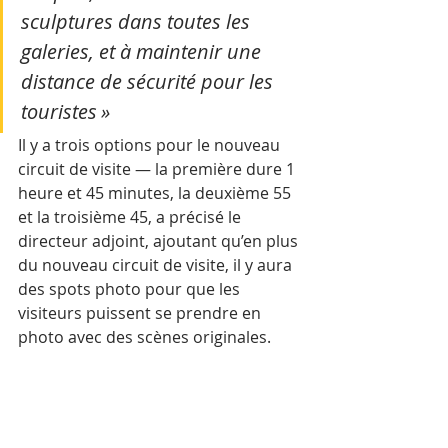
sculptures dans toutes les 
galeries, et à maintenir une 
distance de sécurité pour les 
touristes »
Il y a trois options pour le nouveau 
circuit de visite — la première dure 1 
heure et 45 minutes, la deuxième 55 
et la troisième 45, a précisé le 
directeur adjoint, ajoutant qu’en plus 
du nouveau circuit de visite, il y aura 
des spots photo pour que les 
visiteurs puissent se prendre en 
photo avec des scènes originales.