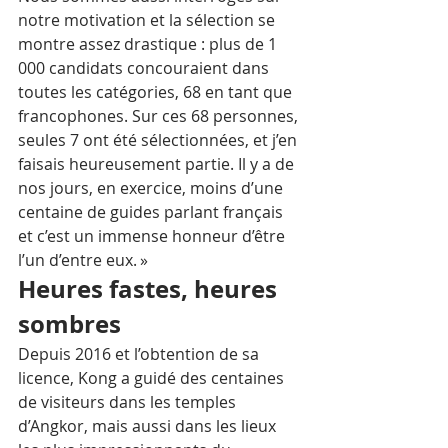
notre motivation et la sélection se 
montre assez drastique : plus de 1 
000 candidats concouraient dans 
toutes les catégories, 68 en tant que 
francophones. Sur ces 68 personnes, 
seules 7 ont été sélectionnées, et j’en 
faisais heureusement partie. Il y a de 
nos jours, en exercice, moins d’une 
centaine de guides parlant français 
et c’est un immense honneur d’être 
l’un d’entre eux. »
Heures fastes, heures 
sombres
Depuis 2016 et l’obtention de sa 
licence, Kong a guidé des centaines 
de visiteurs dans les temples 
d’Angkor, mais aussi dans les lieux 