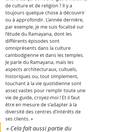
de culture et de religion ? Il y a 
toujours quelque chose à découvrir 
ou à approfondir. L’année dernière, 
par exemple, je me suis focalisé sur 
l’étude du Ramayana, dont les 
différents épisodes sont 
omniprésents dans la culture 
cambodgienne et dans les temples. 
Je parle du Ramayana, mais les 
aspects architecturaux, cultuels, 
historiques ou, tout simplement, 
touchant à la vie quotidienne sont 
assez vastes pour remplir toute une 
vie de guide, croyez-moi ! Et il faut 
être en mesure de s’adapter à la 
diversité des centres d’intérêts de 
ses clients. »
« Cela fait aussi partie du 