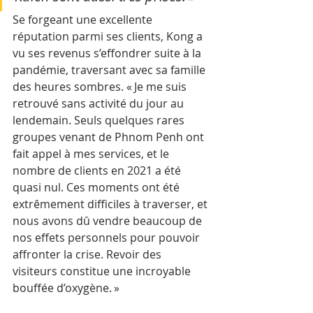
Se forgeant une excellente 
réputation parmi ses clients, Kong a 
vu ses revenus s’effondrer suite à la 
pandémie, traversant avec sa famille 
des heures sombres. « Je me suis 
retrouvé sans activité du jour au 
lendemain. Seuls quelques rares 
groupes venant de Phnom Penh ont 
fait appel à mes services, et le 
nombre de clients en 2021 a été 
quasi nul. Ces moments ont été 
extrêmement difficiles à traverser, et 
nous avons dû vendre beaucoup de 
nos effets personnels pour pouvoir 
affronter la crise. Revoir des 
visiteurs constitue une incroyable 
bouffée d’oxygène. »