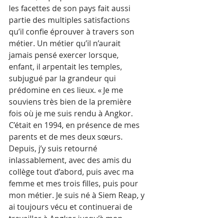
les facettes de son pays fait aussi 
partie des multiples satisfactions 
qu’il confie éprouver à travers son 
métier. Un métier qu’il n’aurait 
jamais pensé exercer lorsque, 
enfant, il arpentait les temples, 
subjugué par la grandeur qui 
prédomine en ces lieux. « Je me 
souviens très bien de la première 
fois où je me suis rendu à Angkor. 
C’était en 1994, en présence de mes 
parents et de mes deux sœurs. 
Depuis, j’y suis retourné 
inlassablement, avec des amis du 
collège tout d’abord, puis avec ma 
femme et mes trois filles, puis pour 
mon métier. Je suis né à Siem Reap, y 
ai toujours vécu et continuerai de 