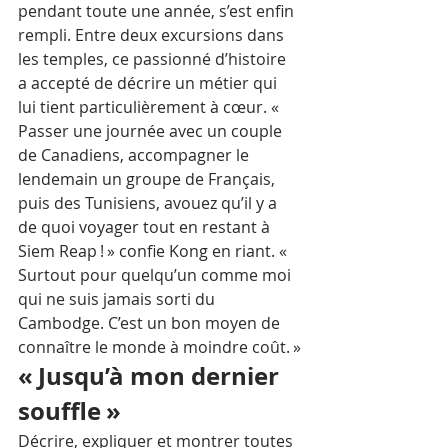
pendant toute une année, s’est enfin 
rempli. Entre deux excursions dans 
les temples, ce passionné d’histoire 
a accepté de décrire un métier qui 
lui tient particulièrement à cœur. « 
Passer une journée avec un couple 
de Canadiens, accompagner le 
lendemain un groupe de Français, 
puis des Tunisiens, avouez qu’il y a 
de quoi voyager tout en restant à 
Siem Reap ! » confie Kong en riant. « 
Surtout pour quelqu’un comme moi 
qui ne suis jamais sorti du 
Cambodge. C’est un bon moyen de 
connaître le monde à moindre coût. »
« Jusqu’à mon dernier 
souffle »
Décrire, expliquer et montrer toutes 