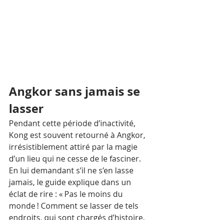
Angkor sans jamais se 
lasser
Pendant cette période d’inactivité, 
Kong est souvent retourné à Angkor, 
irrésistiblement attiré par la magie 
d’un lieu qui ne cesse de le fasciner. 
En lui demandant s’il ne s’en lasse 
jamais, le guide explique dans un 
éclat de rire : « Pas le moins du 
monde ! Comment se lasser de tels 
endroits, qui sont chargés d’histoire, 