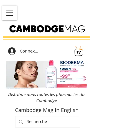
Connexion
Distribué dans toutes les pharmacies du
Cambodge
Cambodge Mag in English