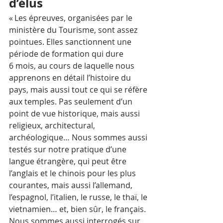
d’élus
« Les épreuves, organisées par le 
ministère du Tourisme, sont assez 
pointues. Elles sanctionnent une 
période de formation qui dure 
6 mois, au cours de laquelle nous 
apprenons en détail l’histoire du 
pays, mais aussi tout ce qui se réfère 
aux temples. Pas seulement d’un 
point de vue historique, mais aussi 
religieux, architectural, 
archéologique… Nous sommes aussi 
testés sur notre pratique d’une 
langue étrangère, qui peut être 
l’anglais et le chinois pour les plus 
courantes, mais aussi l’allemand, 
l’espagnol, l’italien, le russe, le thaï, le 
vietnamien… et, bien sûr, le français. 
Nous sommes aussi interrogés sur 