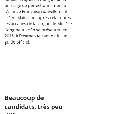
un stage de perfectionnement à 
l’Alliance Française nouvellement 
créée. Maîtrisant après cela toutes 
les arcanes de la langue de Molière, 
Kong peut enfin se présenter, en 
2016, à l’examen faisant de lui un 
guide officiel.
Beaucoup de 
candidats, très peu 