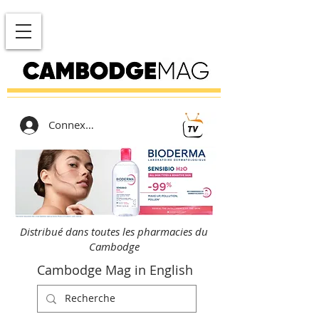
Connexion
Distribué dans toutes les pharmacies du
Cambodge
Cambodge Mag in English