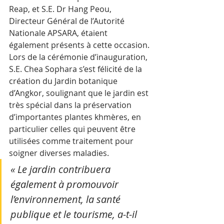
Reap, et S.E. Dr Hang Peou, 
Directeur Général de l’Autorité 
Nationale APSARA, étaient 
également présents à cette occasion.
Lors de la cérémonie d’inauguration, 
S.E. Chea Sophara s’est félicité de la 
création du Jardin botanique 
d’Angkor, soulignant que le jardin est 
très spécial dans la préservation 
d’importantes plantes khmères, en 
particulier celles qui peuvent être 
utilisées comme traitement pour 
soigner diverses maladies.
« Le jardin contribuera 
également à promouvoir 
l’environnement, la santé 
publique et le tourisme, a-t-il 