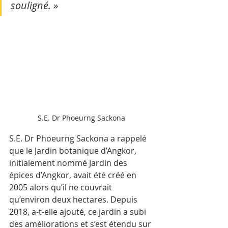
souligné. »
S.E. Dr Phoeurng Sackona
S.E. Dr Phoeurng Sackona a rappelé 
que le Jardin botanique d’Angkor, 
initialement nommé Jardin des 
épices d’Angkor, avait été créé en 
2005 alors qu’il ne couvrait 
qu’environ deux hectares. Depuis 
2018, a-t-elle ajouté, ce jardin a subi 
des améliorations et s’est étendu sur 