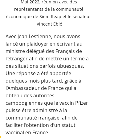
Mai 2022, réunion avec des 
représentants de la communauté 
économique de Siem Reap et le sénateur 
Vincent Eblé
Avec Jean Lestienne, nous avons 
lancé un plaidoyer en écrivant au 
ministre délégué des Français de 
l’étranger afin de mettre un terme à 
des situations parfois ubuesques. 
Une réponse a été apportée 
quelques mois plus tard, grâce à 
l’Ambassadeur de France qui a 
obtenu des autorités 
cambodgiennes que le vaccin Pfizer 
puisse être administré à la 
communauté française, afin de 
faciliter l’obtention d’un statut 
vaccinal en France.