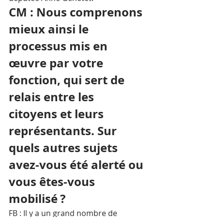
CM : Nous comprenons 
mieux ainsi le 
processus mis en 
œuvre par votre 
fonction, qui sert de 
relais entre les 
citoyens et leurs 
représentants. Sur 
quels autres sujets 
avez-vous été alerté ou 
vous êtes-vous 
mobilisé ?
FB : Il y a un grand nombre de 