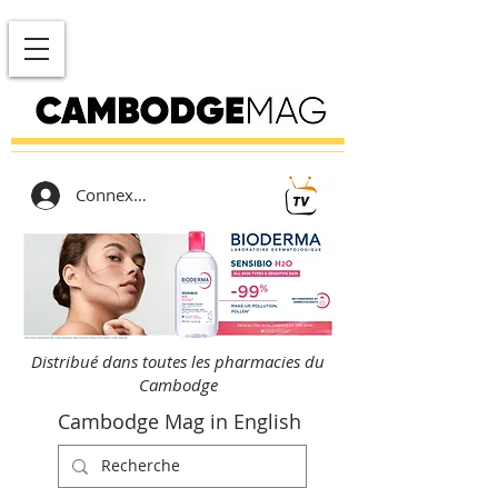
Connexion
Distribué dans toutes les pharmacies du
Cambodge
Cambodge Mag in English