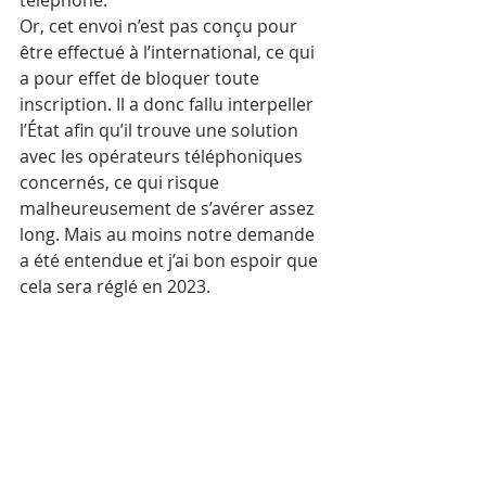
Or, cet envoi n’est pas conçu pour 
être effectué à l’international, ce qui 
a pour effet de bloquer toute 
inscription. Il a donc fallu interpeller 
l’État afin qu’il trouve une solution 
avec les opérateurs téléphoniques 
concernés, ce qui risque 
malheureusement de s’avérer assez 
long. Mais au moins notre demande 
a été entendue et j’ai bon espoir que 
cela sera réglé en 2023.