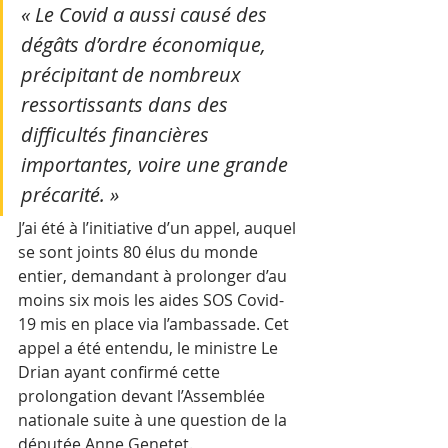
« Le Covid a aussi causé des 
dégâts d’ordre économique, 
précipitant de nombreux 
ressortissants dans des 
difficultés financières 
importantes, voire une grande 
précarité. »
J’ai été à l’initiative d’un appel, auquel 
se sont joints 80 élus du monde 
entier, demandant à prolonger d’au 
moins six mois les aides SOS Covid-
19 mis en place via l’ambassade. Cet 
appel a été entendu, le ministre Le 
Drian ayant confirmé cette 
prolongation devant l’Assemblée 
nationale suite à une question de la 
députée Anne Genetet.