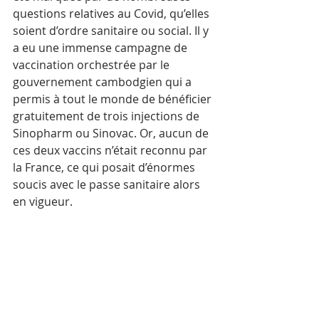
questions relatives au Covid, qu’elles 
soient d’ordre sanitaire ou social. Il y 
a eu une immense campagne de 
vaccination orchestrée par le 
gouvernement cambodgien qui a 
permis à tout le monde de bénéficier 
gratuitement de trois injections de 
Sinopharm ou Sinovac. Or, aucun de 
ces deux vaccins n’était reconnu par 
la France, ce qui posait d’énormes 
soucis avec le passe sanitaire alors 
en vigueur. 