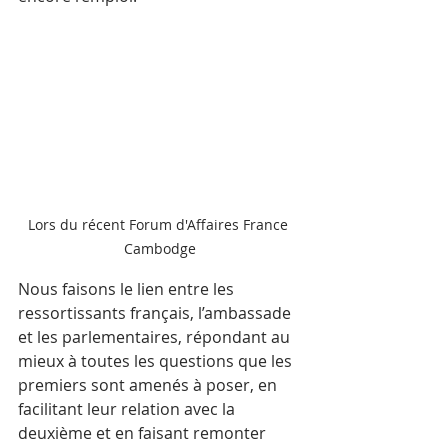
Lors du récent Forum d'Affaires France 
Cambodge
Nous faisons le lien entre les 
ressortissants français, l’ambassade 
et les parlementaires, répondant au 
mieux à toutes les questions que les 
premiers sont amenés à poser, en 
facilitant leur relation avec la 
deuxième et en faisant remonter 