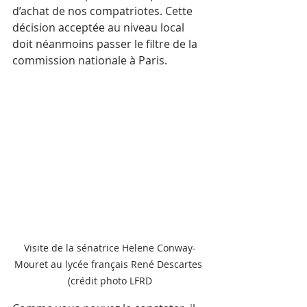
d’achat de nos compatriotes. Cette 
décision acceptée au niveau local 
doit néanmoins passer le filtre de la 
commission nationale à Paris.
Visite de la sénatrice Helene Conway-
Mouret au lycée français René Descartes 
(crédit photo LFRD