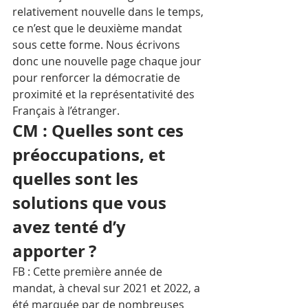
relativement nouvelle dans le temps, 
ce n’est que le deuxième mandat 
sous cette forme. Nous écrivons 
donc une nouvelle page chaque jour 
pour renforcer la démocratie de 
proximité et la représentativité des 
Français à l’étranger.
CM : Quelles sont ces 
préoccupations, et 
quelles sont les 
solutions que vous 
avez tenté d’y 
apporter ?
FB : Cette première année de 
mandat, à cheval sur 2021 et 2022, a 
été marquée par de nombreuses 