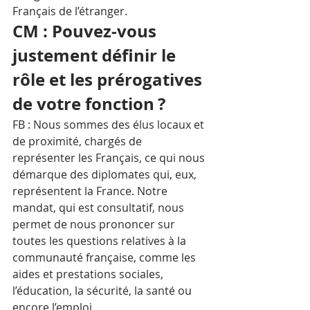
Français de l’étranger.
CM : Pouvez-vous 
justement définir le 
rôle et les prérogatives 
de votre fonction ?
FB : Nous sommes des élus locaux et 
de proximité, chargés de 
représenter les Français, ce qui nous 
démarque des diplomates qui, eux, 
représentent la France. Notre 
mandat, qui est consultatif, nous 
permet de nous prononcer sur 
toutes les questions relatives à la 
communauté française, comme les 
aides et prestations sociales, 
l’éducation, la sécurité, la santé ou 
encore l’emploi. 