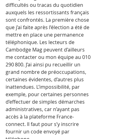
difficultés ou tracas du quotidien 
auxquels les ressortissants français 
sont confrontés. La première chose 
que j’ai faite après l’élection a été de 
mettre en place une permanence 
téléphonique. Les lecteurs de 
Cambodge Mag peuvent d’ailleurs 
me contacter ou mon équipe au 010 
290 800. J’ai ainsi pu recueillir un 
grand nombre de préoccupations, 
certaines évidentes, d’autres plus 
inattendues. L’impossibilité, par 
exemple, pour certaines personnes 
d’effectuer de simples démarches 
administratives, car n’ayant pas 
accès à la plateforme France-
connect. Il faut pour s’y inscrire 
fournir un code envoyé par 
téléphone. 