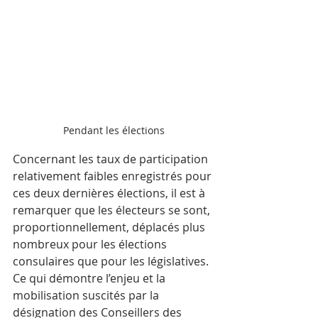
Pendant les élections
Concernant les taux de participation 
relativement faibles enregistrés pour 
ces deux dernières élections, il est à 
remarquer que les électeurs se sont, 
proportionnellement, déplacés plus 
nombreux pour les élections 
consulaires que pour les législatives. 
Ce qui démontre l’enjeu et la 
mobilisation suscités par la 
désignation des Conseillers des 