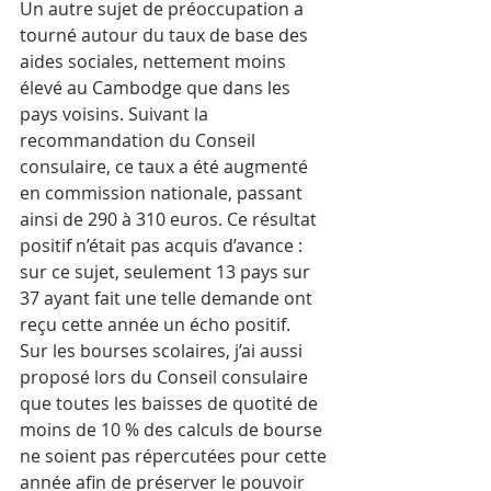
Un autre sujet de préoccupation a 
tourné autour du taux de base des 
aides sociales, nettement moins 
élevé au Cambodge que dans les 
pays voisins. Suivant la 
recommandation du Conseil 
consulaire, ce taux a été augmenté 
en commission nationale, passant 
ainsi de 290 à 310 euros. Ce résultat 
positif n’était pas acquis d’avance : 
sur ce sujet, seulement 13 pays sur 
37 ayant fait une telle demande ont 
reçu cette année un écho positif.
Sur les bourses scolaires, j’ai aussi 
proposé lors du Conseil consulaire 
que toutes les baisses de quotité de 
moins de 10 % des calculs de bourse 
ne soient pas répercutées pour cette 
année afin de préserver le pouvoir 