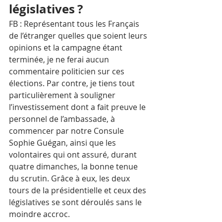
législatives ?
FB : Représentant tous les Français 
de l’étranger quelles que soient leurs 
opinions et la campagne étant 
terminée, je ne ferai aucun 
commentaire politicien sur ces 
élections. Par contre, je tiens tout 
particulièrement à souligner 
l’investissement dont a fait preuve le 
personnel de l’ambassade, à 
commencer par notre Consule 
Sophie Guégan, ainsi que les 
volontaires qui ont assuré, durant 
quatre dimanches, la bonne tenue 
du scrutin. Grâce à eux, les deux 
tours de la présidentielle et ceux des 
législatives se sont déroulés sans le 
moindre accroc.