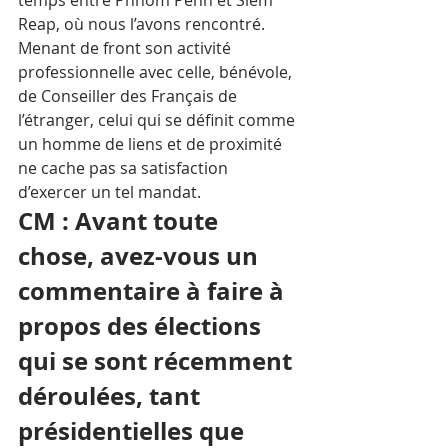
Reap, où nous l’avons rencontré. 
Menant de front son activité 
professionnelle avec celle, bénévole, 
de Conseiller des Français de 
l’étranger, celui qui se définit comme 
un homme de liens et de proximité 
ne cache pas sa satisfaction 
d’exercer un tel mandat.
CM : Avant toute 
chose, avez-vous un 
commentaire à faire à 
propos des élections 
qui se sont récemment 
déroulées, tant 
présidentielles que 