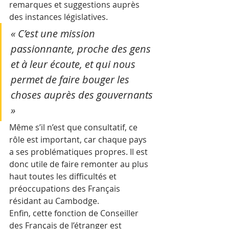
remarques et suggestions auprès 
des instances législatives. 
« C’est une mission 
passionnante, proche des gens 
et à leur écoute, et qui nous 
permet de faire bouger les 
choses auprès des gouvernants 
»
Même s’il n’est que consultatif, ce 
rôle est important, car chaque pays 
a ses problématiques propres. Il est 
donc utile de faire remonter au plus 
haut toutes les difficultés et 
préoccupations des Français 
résidant au Cambodge. 
Enfin, cette fonction de Conseiller 
des Français de l’étranger est 