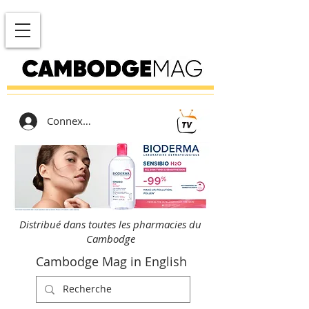
Connexion
Distribué dans toutes les pharmacies du
Cambodge
Cambodge Mag in English