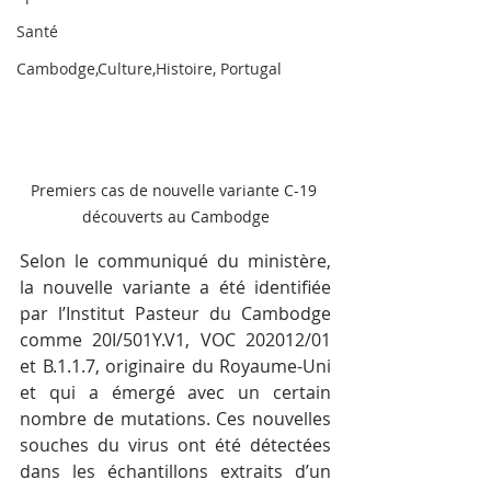
Santé
Cambodge,Culture,Histoire, Portugal
Premiers cas de nouvelle variante C-19 
découverts au Cambodge
Selon le communiqué du ministère, 
la nouvelle variante a été identifiée 
par l’Institut Pasteur du Cambodge 
comme 20I/501Y.V1, VOC 202012/01 
et B.1.1.7, originaire du Royaume-Uni 
et qui a émergé avec un certain 
nombre de mutations. Ces nouvelles 
souches du virus ont été détectées 
dans les échantillons extraits d’un 