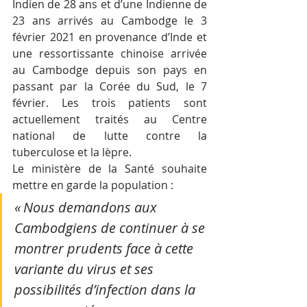
Indien de 28 ans et d’une Indienne de 
23 ans arrivés au Cambodge le 3 
février 2021 en provenance d’Inde et 
une ressortissante chinoise arrivée 
au Cambodge depuis son pays en 
passant par la Corée du Sud, le 7 
février. Les trois patients sont 
actuellement traités au Centre 
national de lutte contre la 
tuberculose et la lèpre. 
Le ministère de la Santé souhaite 
mettre en garde la population : 
« Nous demandons aux 
Cambodgiens de continuer à se 
montrer prudents face à cette 
variante du virus et ses 
possibilités d’infection dans la 