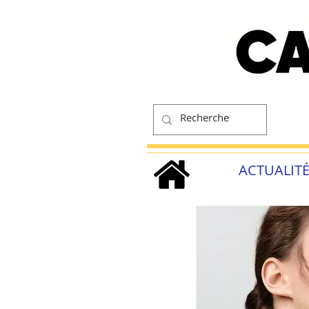
ACTUALIT