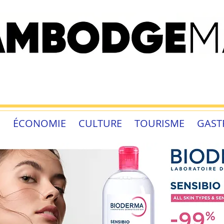
É
ÉCONOMIE
CULTURE
TOURISME
GAST