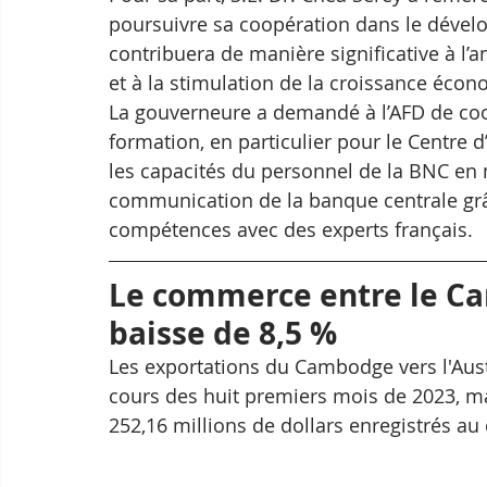
poursuivre sa coopération dans le dévelo
contribuera de manière significative à l’
et à la stimulation de la croissance éco
La gouverneure a demandé à l’AFD de coo
formation, en particulier pour le Centre d
les capacités du personnel de la BNC en 
communication de la banque centrale grâ
compétences avec des experts français.
Le commerce entre le Cam
baisse de 8,5 %
Les exportations du Cambodge vers l'Austr
cours des huit premiers mois de 2023, m
252,16 millions de dollars enregistrés a