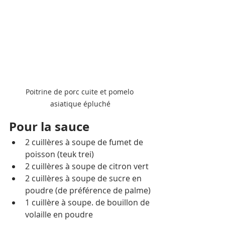
Poitrine de porc cuite et pomelo 
asiatique épluché
Pour la sauce
2 cuillères à soupe de fumet de 
poisson (teuk trei)
2 cuillères à soupe de citron vert
2 cuillères à soupe de sucre en 
poudre (de préférence de palme)
1 cuillère à soupe. de bouillon de 
volaille en poudre