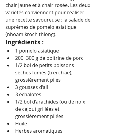
chair jaune et à chair rosée. Les deux 
variétés conviennent pour réaliser 
une recette savoureuse : la salade de 
suprêmes de pomelo asiatique 
(nhoam kroch thlong).
Ingrédients :
1 pomelo asiatique
200~300 g de poitrine de porc
1/2 bol de petits poissons 
séchés fumés (trei ch’ae), 
grossièrement pilés
3 gousses d’ail
3 échalotes
1/2 bol d’arachides (ou de noix 
de cajou) grillées et 
grossièrement pilées
Huile
Herbes aromatiques