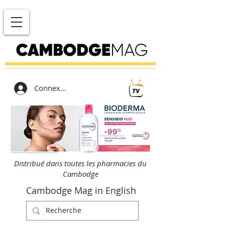
Connexion
Distribué dans toutes les pharmacies du
Cambodge
Cambodge Mag in English