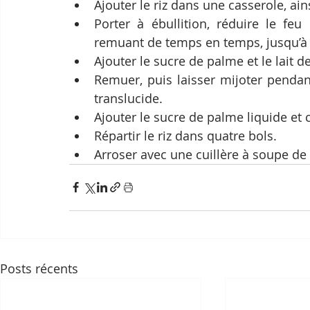
Ajouter le riz dans une casserole, ains
Porter à ébullition, réduire le feu
remuant de temps en temps, jusqu’à c
Ajouter le sucre de palme et le lait d
Remuer, puis laisser mijoter pendan
translucide.
Ajouter le sucre de palme liquide et
Répartir le riz dans quatre bols. 
Arroser avec une cuillère à soupe de
Posts récents