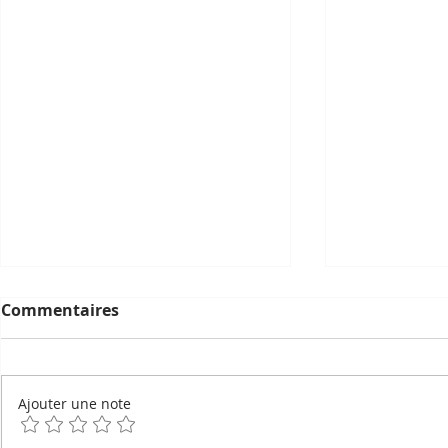
Commentaires
Ajouter une note