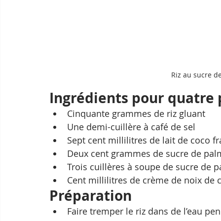
Riz au sucre de
Ingrédients pour quatre
Cinquante grammes de riz gluant
Une demi-cuillère à café de sel
Sept cent millilitres de lait de coco fr
Deux cent grammes de sucre de pal
Trois cuillères à soupe de sucre de p
Cent millilitres de crème de noix de 
Préparation
Faire tremper le riz dans de l’eau pe