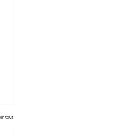
ir tout