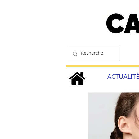
ACTUALIT