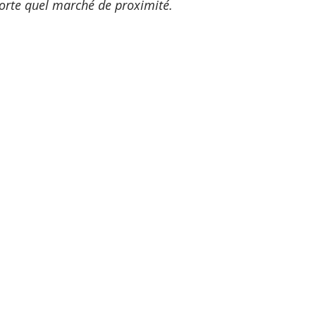
porte quel marché de proximité.