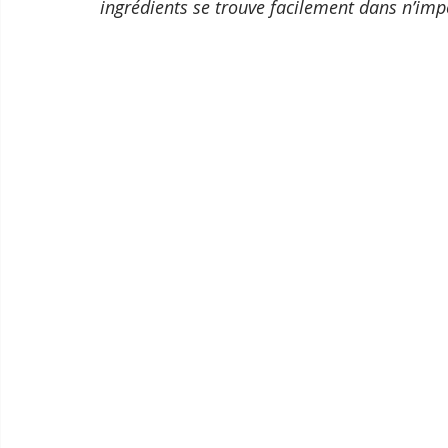
ingrédients se trouve facilement dans n’im