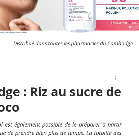
Distribué dans toutes les pharmacies du Cambodge
ge : Riz au sucre de
coco
il est également possible de le préparer à partir 
ue de prendre bien plus de temps. La totalité des 