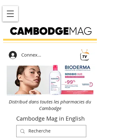
Connexion
Distribué dans toutes les pharmacies du
Cambodge
Cambodge Mag in English