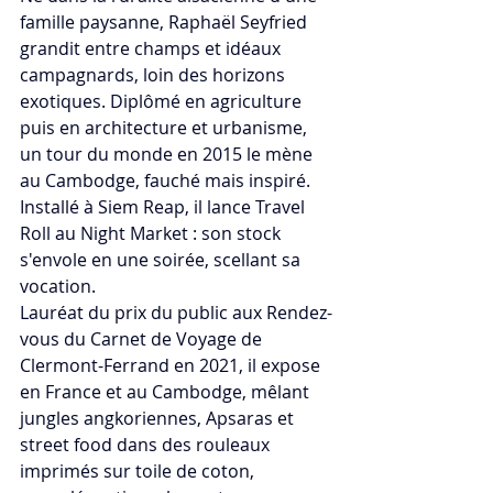
famille paysanne, Raphaël Seyfried 
grandit entre champs et idéaux 
campagnards, loin des horizons 
exotiques. Diplômé en agriculture 
puis en architecture et urbanisme, 
un tour du monde en 2015 le mène 
au Cambodge, fauché mais inspiré. 
Installé à Siem Reap, il lance Travel 
Roll au Night Market : son stock 
s'envole en une soirée, scellant sa 
vocation. 
Lauréat du prix du public aux Rendez-
vous du Carnet de Voyage de 
Clermont-Ferrand en 2021, il expose 
en France et au Cambodge, mêlant 
jungles angkoriennes, Apsaras et 
street food dans des rouleaux 
imprimés sur toile de coton, 