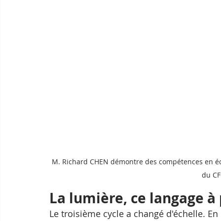
M. Richard CHEN démontre des compétences en éclair
du CF
La lumière, ce langage à 
Le troisième cycle a changé d'échelle. En