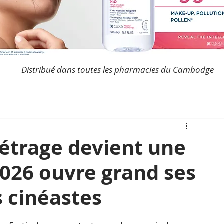
Distribué dans toutes les pharmacies du Cambodge
étrage devient une
2026 ouvre grand ses
 cinéastes