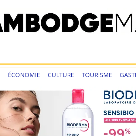
É
ÉCONOMIE
CULTURE
TOURISME
GAST