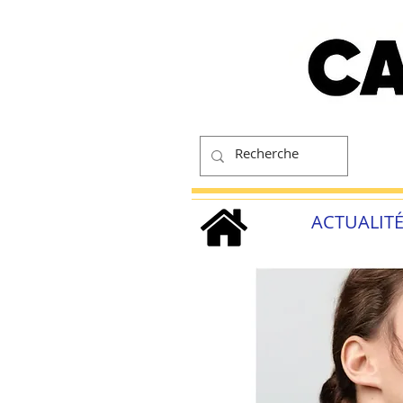
ACTUALIT