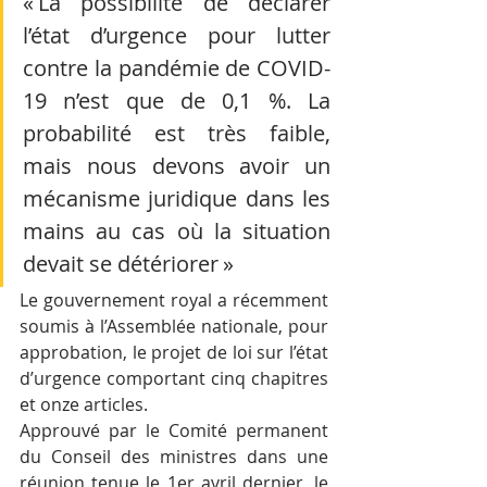
« La possibilité de déclarer 
l’état d’urgence pour lutter 
contre la pandémie de COVID-
19 n’est que de 0,1 %. La 
probabilité est très faible, 
mais nous devons avoir un 
mécanisme juridique dans les 
mains au cas où la situation 
devait se détériorer »
Le gouvernement royal a récemment 
soumis à l’Assemblée nationale, pour 
approbation, le projet de loi sur l’état 
d’urgence comportant cinq chapitres 
et onze articles.
Approuvé par le Comité permanent 
du Conseil des ministres dans une 
réunion tenue le 1er avril dernier, le 