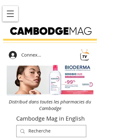
Connexion
Distribué dans toutes les pharmacies du
Cambodge
Cambodge Mag in English