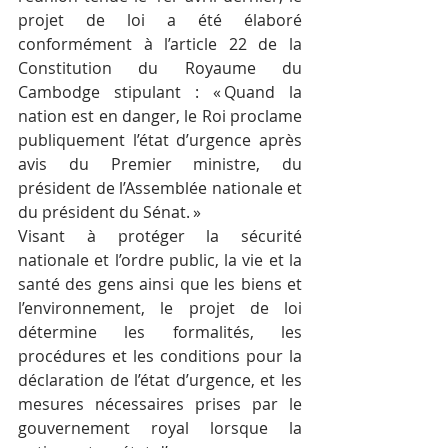
projet de loi a été élaboré 
conformément à l’article 22 de la 
Constitution du Royaume du 
Cambodge stipulant : « Quand la 
nation est en danger, le Roi proclame 
publiquement l’état d’urgence après 
avis du Premier ministre, du 
président de l’Assemblée nationale et 
du président du Sénat. »
Visant à protéger la sécurité 
nationale et l’ordre public, la vie et la 
santé des gens ainsi que les biens et 
l’environnement, le projet de loi 
détermine les formalités, les 
procédures et les conditions pour la 
déclaration de l’état d’urgence, et les 
mesures nécessaires prises par le 
gouvernement royal lorsque la 