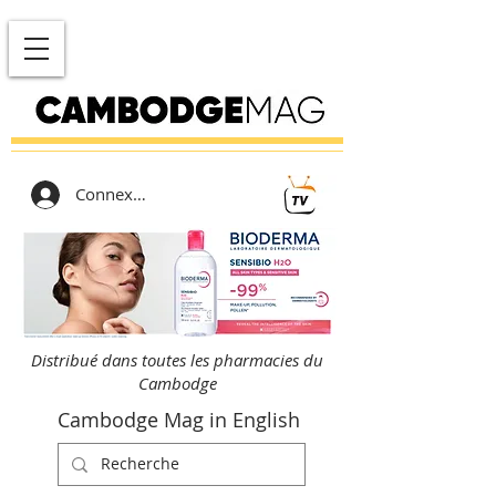
Connexion
Distribué dans toutes les pharmacies du
Cambodge
Cambodge Mag in English