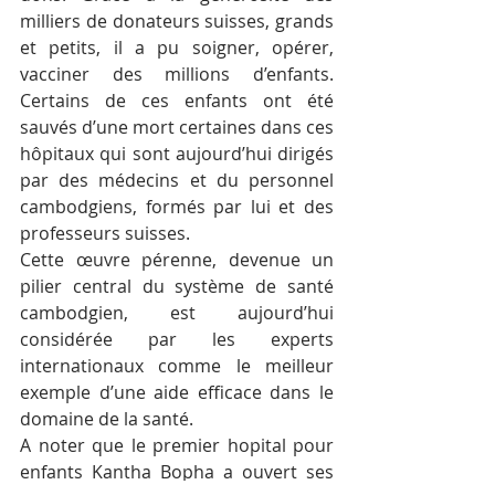
milliers de donateurs suisses, grands 
et petits, il a pu soigner, opérer, 
vacciner des millions d’enfants. 
Certains de ces enfants ont été 
sauvés d’une mort certaines dans ces 
hôpitaux qui sont aujourd’hui dirigés 
par des médecins et du personnel 
cambodgiens, formés par lui et des 
professeurs suisses.
Cette œuvre pérenne, devenue un 
pilier central du système de santé 
cambodgien, est aujourd’hui 
considérée par les experts 
internationaux comme le meilleur 
exemple d’une aide efficace dans le 
domaine de la santé.
A noter que le premier hopital pour 
enfants Kantha Bopha a ouvert ses 