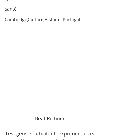
Santé
Cambodge,Culture,Histoire, Portugal
Beat Richner
Les gens souhaitant exprimer leurs 