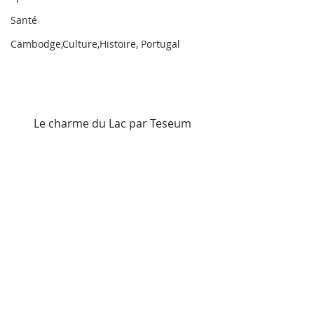
Santé
Cambodge,Culture,Histoire, Portugal
Le charme du Lac par Teseum