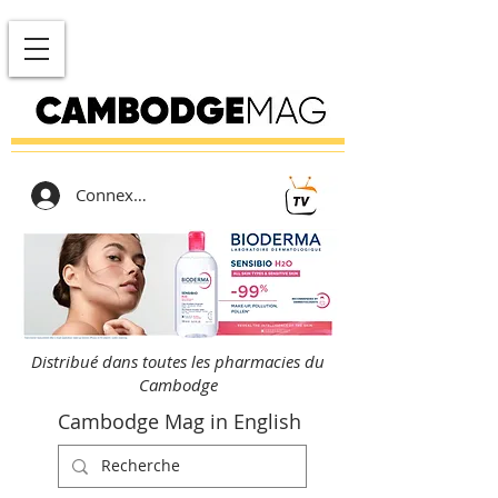
Connexion
Distribué dans toutes les pharmacies du
Cambodge
Cambodge Mag in English