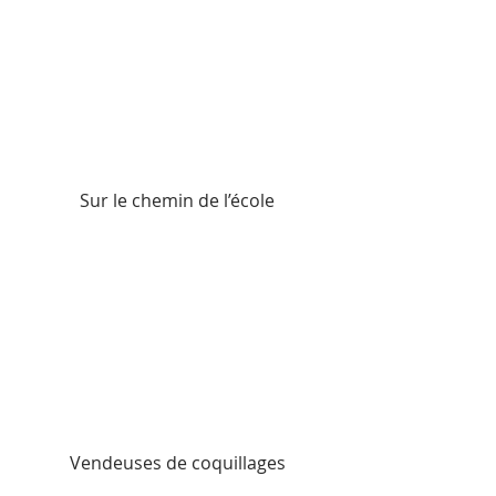
Sur le chemin de l’école
Vendeuses de coquillages