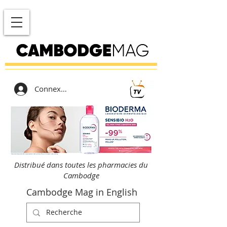
Connexion
Distribué dans toutes les pharmacies du
Cambodge
Cambodge Mag in English