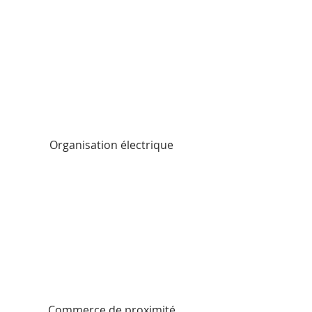
Organisation électrique
Commerce de proximité