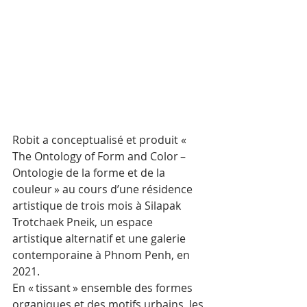
Robit a conceptualisé et produit « 
The Ontology of Form and Color – 
Ontologie de la forme et de la 
couleur » au cours d’une résidence 
artistique de trois mois à Silapak 
Trotchaek Pneik, un espace 
artistique alternatif et une galerie 
contemporaine à Phnom Penh, en 
2021. 
En « tissant » ensemble des formes 
organiques et des motifs urbains, les 