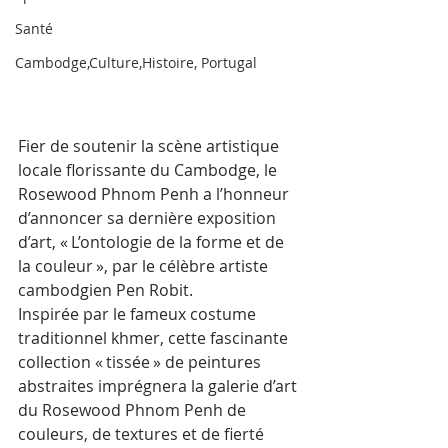
Santé
Cambodge,Culture,Histoire, Portugal
Fier de soutenir la scène artistique 
locale florissante du Cambodge, le 
Rosewood Phnom Penh a l’honneur 
d’annoncer sa dernière exposition 
d’art, « L’ontologie de la forme et de 
la couleur », par le célèbre artiste 
cambodgien Pen Robit. 
Inspirée par le fameux costume 
traditionnel khmer, cette fascinante 
collection « tissée » de peintures 
abstraites imprégnera la galerie d’art 
du Rosewood Phnom Penh de 
couleurs, de textures et de fierté 