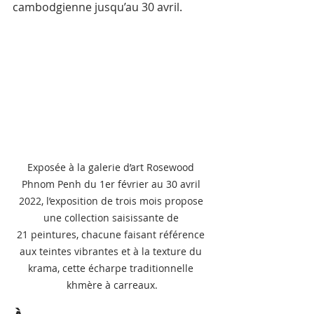
cambodgienne jusqu’au 30 avril.
Exposée à la galerie d’art Rosewood 
Phnom Penh du 1er février au 30 avril 
2022, l’exposition de trois mois propose 
une collection saisissante de 
21 peintures, chacune faisant référence 
aux teintes vibrantes et à la texture du 
krama, cette écharpe traditionnelle 
khmère à carreaux.