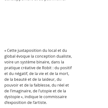
« Cette juxtaposition du local et du 
global évoque la conception dualiste, 
voire un système binaire, dans la 
pratique créative de Robit : du positif 
et du négatif, de la vie et de la mort, 
de la beauté et de la laideur, du 
pouvoir et de la faiblesse, du réel et 
de l’imaginaire, de l’utopie et de la 
dystopie », indique le commissaire 
d’exposition de l’artiste.