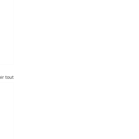
ir tout