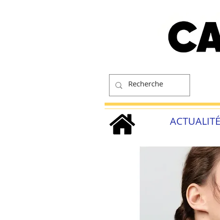
ACTUALIT