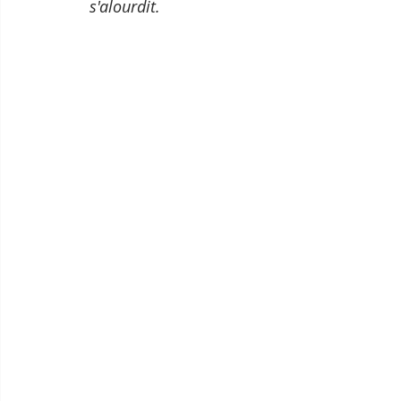
s'alourdit.