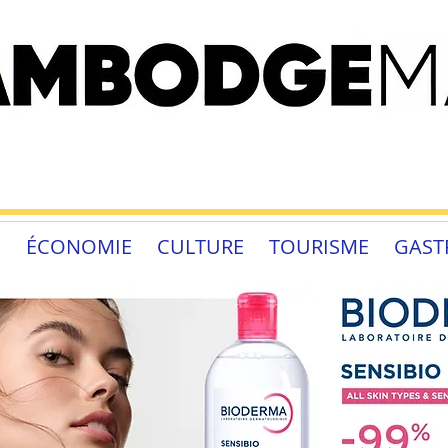
É
ÉCONOMIE
CULTURE
TOURISME
GAST