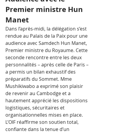
Premier ministre Hun 
Manet
Dans l’après-midi, la délégation s’est 
rendue au Palais de la Paix pour une 
audience avec Samdech Hun Manet, 
Premier ministre du Royaume. Cette 
seconde rencontre entre les deux 
personnalités – après celle de Paris – 
a permis un bilan exhaustif des 
préparatifs du Sommet. Mme 
Mushikiwabo a exprimé son plaisir 
de revenir au Cambodge et a 
hautement apprécié les dispositions 
logistiques, sécuritaires et 
organisationnelles mises en place. 
L’OIF réaffirme son soutien total, 
confiante dans la tenue d’un 