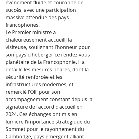
événement fluide et couronné de 
succès, avec une participation 
massive attendue des pays 
francophones.
Le Premier ministre a 
chaleureusement accueilli la 
visiteuse, soulignant l’honneur pour 
son pays d’héberger ce rendez-vous 
planétaire de la Francophonie. Il a 
détaillé les mesures phares, dont la 
sécurité renforcée et les 
infrastructures modernes, et 
remercié l’OIF pour son 
accompagnement constant depuis la 
signature de l’accord d’accueil en 
2024. Ces échanges ont mis en 
lumière l’importance stratégique du 
Sommet pour le rayonnement du 
Cambodge, pays émergent alliant 