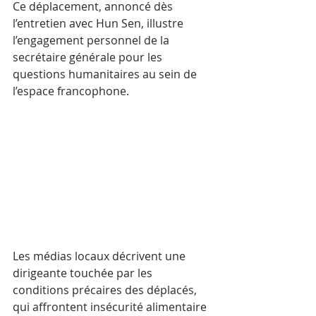
Ce déplacement, annoncé dès 
l’entretien avec Hun Sen, illustre 
l’engagement personnel de la 
secrétaire générale pour les 
questions humanitaires au sein de 
l’espace francophone.
Les médias locaux décrivent une 
dirigeante touchée par les 
conditions précaires des déplacés, 
qui affrontent insécurité alimentaire 