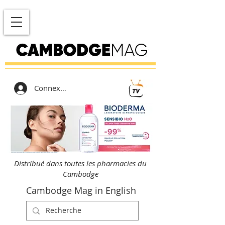
Connexion
Distribué dans toutes les pharmacies du
Cambodge
Cambodge Mag in English