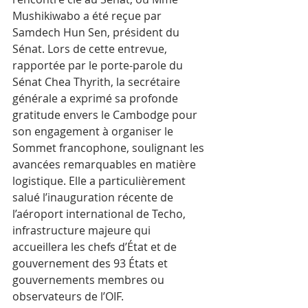
Mushikiwabo a été reçue par 
Samdech Hun Sen, président du 
Sénat. Lors de cette entrevue, 
rapportée par le porte-parole du 
Sénat Chea Thyrith, la secrétaire 
générale a exprimé sa profonde 
gratitude envers le Cambodge pour 
son engagement à organiser le 
Sommet francophone, soulignant les 
avancées remarquables en matière 
logistique. Elle a particulièrement 
salué l’inauguration récente de 
l’aéroport international de Techo, 
infrastructure majeure qui 
accueillera les chefs d’État et de 
gouvernement des 93 États et 
gouvernements membres ou 
observateurs de l’OIF.