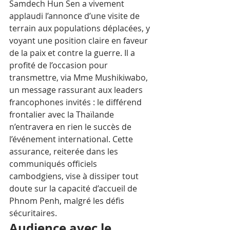
Samdech Hun Sen a vivement 
applaudi l’annonce d’une visite de 
terrain aux populations déplacées, y 
voyant une position claire en faveur 
de la paix et contre la guerre. Il a 
profité de l’occasion pour 
transmettre, via Mme Mushikiwabo, 
un message rassurant aux leaders 
francophones invités : le différend 
frontalier avec la Thaïlande 
n’entravera en rien le succès de 
l’événement international. Cette 
assurance, reiterée dans les 
communiqués officiels 
cambodgiens, vise à dissiper tout 
doute sur la capacité d’accueil de 
Phnom Penh, malgré les défis 
sécuritaires.
Audience avec le 