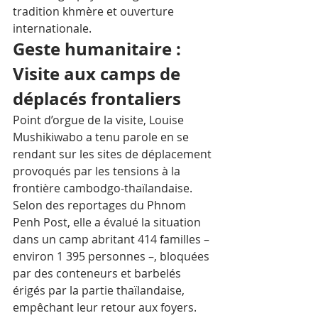
tradition khmère et ouverture 
internationale.
Geste humanitaire : 
Visite aux camps de 
déplacés frontaliers
Point d’orgue de la visite, Louise 
Mushikiwabo a tenu parole en se 
rendant sur les sites de déplacement 
provoqués par les tensions à la 
frontière cambodgo-thaïlandaise. 
Selon des reportages du Phnom 
Penh Post, elle a évalué la situation 
dans un camp abritant 414 familles – 
environ 1 395 personnes –, bloquées 
par des conteneurs et barbelés 
érigés par la partie thaïlandaise, 
empêchant leur retour aux foyers. 