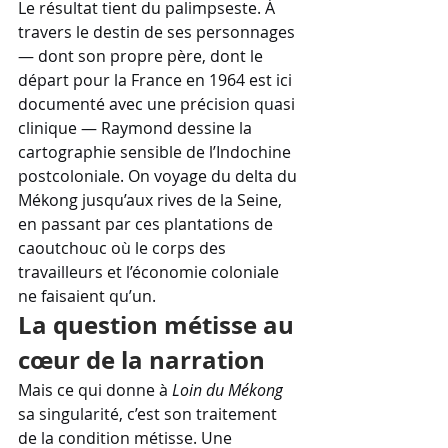
Le résultat tient du palimpseste. À 
travers le destin de ses personnages 
— dont son propre père, dont le 
départ pour la France en 1964 est ici 
documenté avec une précision quasi 
clinique — Raymond dessine la 
cartographie sensible de l’Indochine 
postcoloniale. On voyage du delta du 
Mékong jusqu’aux rives de la Seine, 
en passant par ces plantations de 
caoutchouc où le corps des 
travailleurs et l’économie coloniale 
ne faisaient qu’un.
La question métisse au 
cœur de la narration
Mais ce qui donne à 
Loin du Mékong
sa singularité, c’est son traitement 
de la condition métisse. Une 