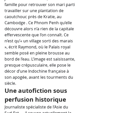
famille pour retrouver son mari parti 
travailler sur une plantation de 
caoutchouc près de Kratie, au 
Cambodge . Ce Phnom Penh qu’elle 
découvre alors n’a rien de la capitale 
effervescente que l’on connaît. Ce 
n’est qu’« un village sorti des marais 
», écrit Raymond, où le Palais royal 
semble posé en pleine brousse au 
bord de l’eau. L’image est saisissante, 
presque crépusculaire, elle pose le 
décor d’une Indochine française à 
son apogée, avant les tourments du 
siècle.
Une autofiction sous 
perfusion historique
Journaliste spécialiste de l’Asie du 