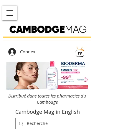
Connexion
Distribué dans toutes les pharmacies du
Cambodge
Cambodge Mag in English