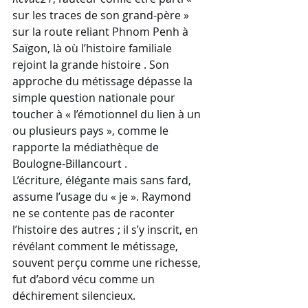
sur les traces de son grand-père » 
sur la route reliant Phnom Penh à 
Saïgon, là où l’histoire familiale 
rejoint la grande histoire . Son 
approche du métissage dépasse la 
simple question nationale pour 
toucher à « l’émotionnel du lien à un 
ou plusieurs pays », comme le 
rapporte la médiathèque de 
Boulogne-Billancourt .
L’écriture, élégante mais sans fard, 
assume l’usage du « je ». Raymond 
ne se contente pas de raconter 
l’histoire des autres ; il s’y inscrit, en 
révélant comment le métissage, 
souvent perçu comme une richesse, 
fut d’abord vécu comme un 
déchirement silencieux.