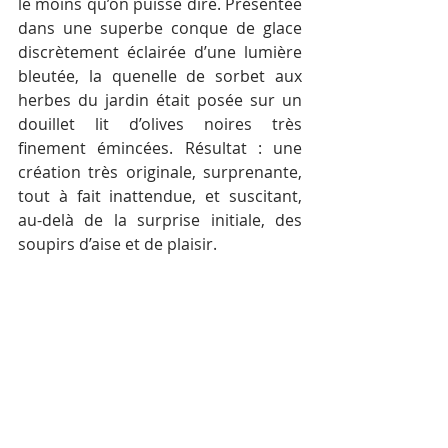
le moins qu’on puisse dire. Présentée 
dans une superbe conque de glace 
discrètement éclairée d’une lumière 
bleutée, la quenelle de sorbet aux 
herbes du jardin était posée sur un 
douillet lit d’olives noires très 
finement émincées. Résultat : une 
création très originale, surprenante, 
tout à fait inattendue, et suscitant, 
au-delà de la surprise initiale, des 
soupirs d’aise et de plaisir.