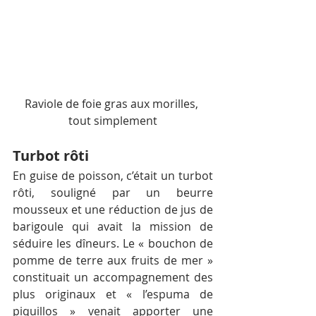
Raviole de foie gras aux morilles, 
tout simplement
Turbot rôti
En guise de poisson, c’était un turbot 
rôti, souligné par un beurre 
mousseux et une réduction de jus de 
barigoule qui avait la mission de 
séduire les dîneurs. Le « bouchon de 
pomme de terre aux fruits de mer » 
constituait un accompagnement des 
plus originaux et « l’espuma de 
piquillos » venait apporter une 