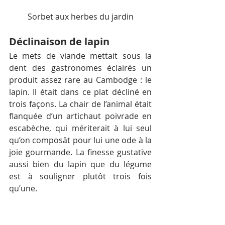
Sorbet aux herbes du jardin
Déclinaison de lapin
Le mets de viande mettait sous la 
dent des gastronomes éclairés un 
produit assez rare au Cambodge : le 
lapin. Il était dans ce plat décliné en 
trois façons. La chair de l’animal était 
flanquée d’un artichaut poivrade en 
escabèche, qui mériterait à lui seul 
qu’on composât pour lui une ode à la 
joie gourmande. La finesse gustative 
aussi bien du lapin que du légume 
est à souligner plutôt trois fois 
qu’une.