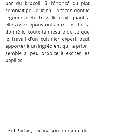
par du brocoli. Si l’énoncé du plat 
semblait peu original, la façon dont le 
légume a été travaillé était quant à 
elle assez époustouflante : le chef a 
donné ici toute la mesure de ce que 
le travail d’un cuisinier expert peut 
apporter à un ingrédient qui, a priori, 
semble si peu propice à exciter les 
papilles.
Œuf Parfait, déclinaison fondante de 