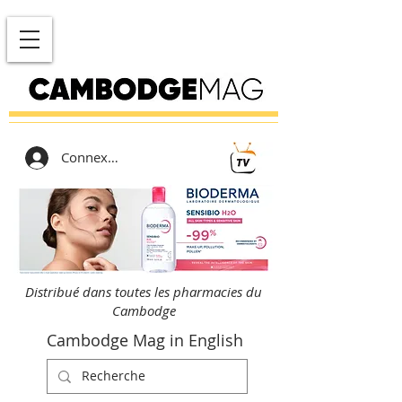
Connexion
Distribué dans toutes les pharmacies du
Cambodge
Cambodge Mag in English