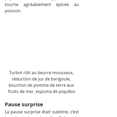
touche agréablement épicée au 
poisson.
Turbot rôti au beurre mousseux, 
réduction de jus de barigoule, 
bouchon de pomme de terre aux 
fruits de mer, espuma de piquillos
Pause surprise
La pause surprise était sublime, c’est 