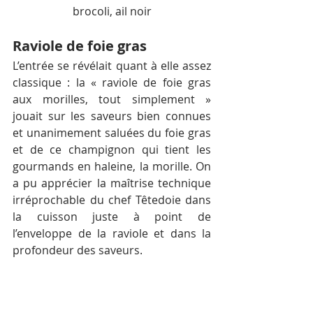
brocoli, ail noir
Raviole de foie gras
L’entrée se révélait quant à elle assez 
classique : la « raviole de foie gras 
aux morilles, tout simplement » 
jouait sur les saveurs bien connues 
et unanimement saluées du foie gras 
et de ce champignon qui tient les 
gourmands en haleine, la morille. On 
a pu apprécier la maîtrise technique 
irréprochable du chef Têtedoie dans 
la cuisson juste à point de 
l’enveloppe de la raviole et dans la 
profondeur des saveurs.